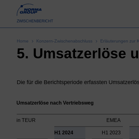
ZWISCHENBERICHT
Home
Konzern-Zwischenabschluss
Erläuterungen zur 
5. Umsatzerlöse 
Die für die Berichtsperiode erfassten Umsatzerlöse
Umsatzerlöse nach Vertriebsweg
in TEUR
EMEA
H1 2024
H1 2023