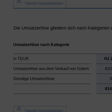
Tabelle herunterladen
Die Umsatzerlöse gliedern sich nach Kategorien w
Umsatzerlöse nach Kategorie
in TEUR
H1 
Umsatzerlöse aus dem Verkauf von Gütern
610
Sonstige Umsatzerlöse
3
614
Tabelle herunterladen