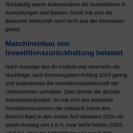
Rückläufig waren insbesondere
die Investitionen in
Ausrüstungen und Bauten. Somit hat sich die
deutsche Wirtschaft noch nicht aus der Rezession
gelöst.
Maschinenbau von
Investitionszurückhaltung belastet
Nach Aussage des ifo Instituts war einerseits die
Nachfrage nach Konsumgütern Anfang 2024 gering
und andererseits die Investitionsbereitschaft der
Unternehmen verhalten. Dies lähmte die globale
Industriekonjunktur. So hat sich das weltweite
Produktionsvolumen der Industrie (ohne den
Bereich Bau) in den ersten
fünf
Monaten 2024 mit
einem Anstieg von
1,6
% zwar leicht belebt (2023: