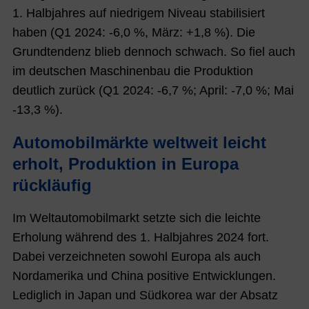
1. Halbjahres auf niedrigem Niveau stabilisiert
haben (Q1 2024: -6,0 %, März: +1,8 %). Die
Grundtendenz blieb dennoch schwach. So fiel auch
im deutschen Maschinenbau die Produktion
deutlich zurück (Q1 2024: -6,7 %; April
: -7,0 %; Mai
-13,3 %
).
Automobilmärkte weltweit leicht
erholt, Produktion in Europa
rückläufig
Im Weltautomobilmarkt setzte sich die leichte
Erholung während des 1. Halbjahres 2024 fort.
Dabei verzeichneten sowohl Europa als auch
Nordamerika und China positive Entwicklungen.
Lediglich in Japan und Südkorea war der Absatz