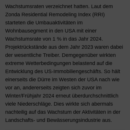
Wachstumsraten verzeichnet hatten. Laut dem
Zonda Residential Remodeling Index (RRI)
starteten die Umbauaktivitäten im
Wohnbausegment in den USA mit einer
Wachstumsrate von 1 % in das Jahr 2024.
Projektrückstände aus dem Jahr 2023 waren dabei
der wesentliche Treiber. Demgegenüber wirkten
extreme Wetterbedingungen belastend auf die
Entwicklung des US-Immobiliengeschäfts. So hält
einerseits die Dürre im Westen der USA nach wie
vor an, andererseits zeigten sich zuvor im
Winter/Frühjahr 2024 erneut überdurchschnittlich
viele Niederschläge. Dies wirkte sich abermals
nachteilig auf das Wachstum der Aktivitäten in der
Landschafts- und Bewässerungsindustrie aus.