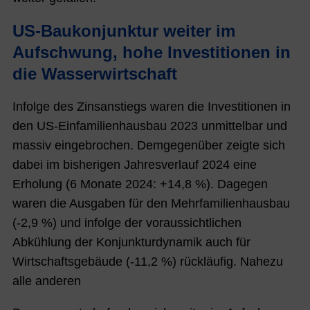
US-Baukonjunktur weiter im
Aufschwung, hohe Investitionen in
die Wasserwirtschaft
Infolge des Zinsan
stiegs waren die Investitionen in
den US-Einfamilienhausbau 2023 unmittelbar und
massiv eingebrochen. Demgegenüber zeigte sich
dabei im bisherigen Jahresverlauf 2024 eine
Erholung (6 Monate 2024: +14,8 %). Dagegen
waren die Ausgaben für den Mehrfamilienhausbau
(-2,9 %) und infolge der voraussichtlichen
Abkühlung der Konjunkturdynamik auch für
Wirtschaftsgebäude (-11,2 %) rückläufig. Nahezu
alle anderen