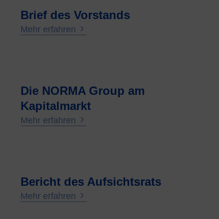
Brief des Vorstands
Mehr erfahren
Die NORMA Group am
Kapitalmarkt
Mehr erfahren
Bericht des Aufsichtsrats
Mehr erfahren