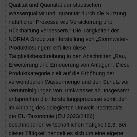
Qualität und Quantität der städtischen
Wasserqualität und -quantität durch die Nutzung
natürlicher Prozesse wie Versickerung und
Rückhaltung verbessern.“ Die Tätigkeiten der
NORMA Group zur Herstellung von „Stormwater-
Produktlösungen“ erfüllen diese
Tätigkeitsbeschreibung in den Abschnitten „Bau,
Erweiterung und Erneuerung von Anlagen“. Diese
Produktkategorie zielt auf die Erhöhung der
verwendbaren Wassermenge und den Schutz vor
Verunreinigungen von Trinkwasser ab. Insgesamt
entsprechen die Herstellungsprozesse somit der
im Anhang des delegierten Umwelt-Rechtsakts
der EU-Taxonomie (EU 2023/2486)
beschriebenen wirtschaftlichen Tätigkeit 2.3. Bei
dieser Tätigkeit handelt es sich um eine eigene