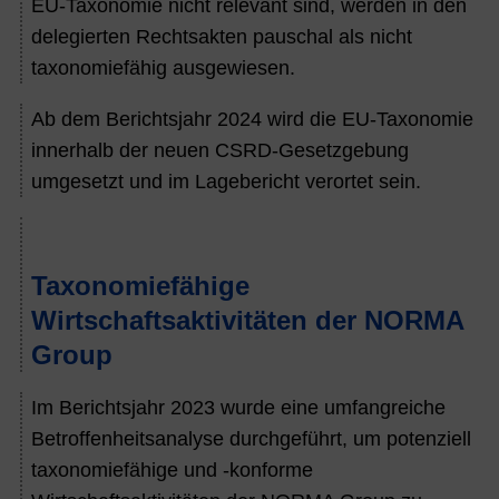
EU-Taxonomie nicht relevant sind, werden in den
delegierten Rechtsakten pauschal als nicht
taxonomiefähig ausgewiesen.
Ab dem Berichtsjahr 2024 wird die EU-Taxonomie
innerhalb der neuen CSRD-Gesetzgebung
umgesetzt und im Lagebericht verortet sein.
Taxonomiefähige
Wirtschaftsaktivitäten der NORMA
Group
Im Berichtsjahr
2023
wurde eine umfangreiche
Betroffenheitsanalyse durchgeführt, um potenziell
taxonomiefähige
und -konforme