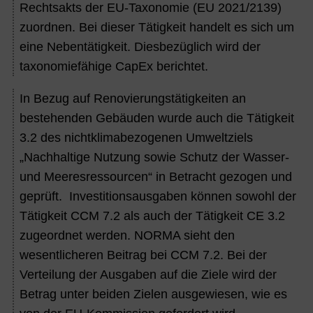
Rechtsakts der EU-Taxonomie (EU 2021/2139)
zuordnen. Bei dieser Tätigkeit handelt es sich um
eine Nebentätigkeit. Diesbezüglich wird der
taxonomiefähige CapEx berichtet.
In Bezug auf Renovierungstätigkeiten an
bestehenden Gebäuden wurde auch die Tätigkeit
3.2 des nichtklimabezogenen Umweltziels
„Nachhaltige Nutzung sowie Schutz der Wasser-
und Meeresressourcen“ in Betracht gezogen und
geprüft. Investitionsausgaben können sowohl der
Tätigkeit CCM 7.2 als auch der Tätigkeit CE 3.2
zugeordnet werden. NORMA sieht den
wesentlicheren Beitrag bei CCM 7.2. Bei der
Verteilung der Ausgaben auf die Ziele wird der
Betrag unter beiden Zielen ausgewiesen, wie es