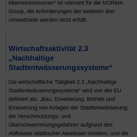
Meeresressourcen“
ist relevant für die NORMA
Group, die Anforderungen der weiteren drei
Umweltziele werden nicht erfüllt.
Wirtschaftsaktivität 2.3
„Nachhaltige
Stadtentwässerungssysteme“
Die wirtschaftliche Tätigkeit 2.3 „Nachhaltige
Stadtentwässerungssysteme“ wird von der EU
definiert als: „Bau, Erweiterung, Betrieb und
Erneuerung von Anlagen der Stadtentwässerung,
die Verschmutzungs- und
Überschwemmungsgefahren aufgrund des
Abflusses städtischer Abwässer mindern, und die