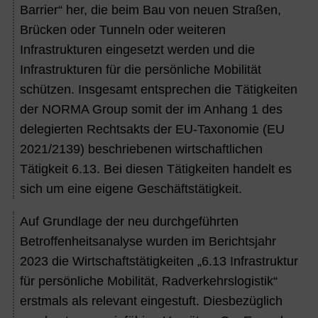
Barrier“ her, die beim Bau von neuen Straßen,
Brücken oder Tunneln oder weiteren
Infrastrukturen eingesetzt werden und die
Infrastrukturen für die persönliche Mobilität
schützen. Insgesamt entsprechen die Tätigkeiten
der NORMA Group somit der im Anhang 1 des
delegierten Rechtsakts der EU-Taxonomie (EU
2021/2139) beschriebenen wirtschaftlichen
Tätigkeit 6.13. Bei diesen Tätigkeiten handelt es
sich um eine eigene Geschäftstätigkeit.
Auf Grundlage der neu durchgeführten
Betroffenheitsanalyse wurden im Berichtsjahr
2023
die Wirtschaftstätigkeiten „6.13 Infrastruktur
für persönliche Mobilität, Radverkehrslogistik“
erstmals als relevant eingestuft. Diesbezüglich