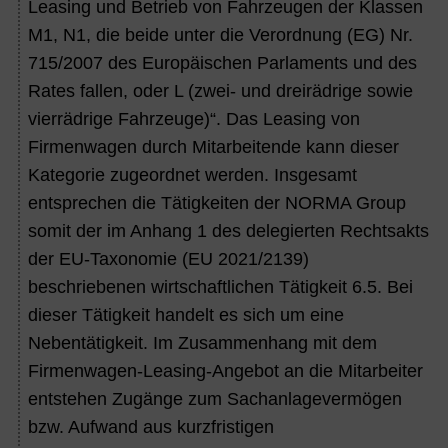
Leasing und Betrieb von Fahrzeugen der Klassen
M1, N1, die beide unter die Verordnung (EG) Nr.
715/2007 des Europäischen Parlaments und des
Rates fallen, oder L (zwei- und dreirädrige sowie
vierrädrige Fahrzeuge)“. Das Leasing von
Firmenwagen durch Mitarbeitende kann dieser
Kategorie zugeordnet werden. Insgesamt
entsprechen die
Tätigkeiten der NORMA Group
somit der im Anhang 1 des delegierten Rechtsakts
der EU-Taxonomie (EU 2021/2139)
beschriebenen wirtschaftlichen Tätigkeit 6.5. Bei
dieser Tätigkeit handelt es sich um eine
Nebentätigkeit. Im Zusammenhang mit dem
Firmenwagen-Leasing-Angebot an die Mitarbeiter
entstehen
Zugänge zum Sachanlagevermögen
bzw. Aufwand aus kurzfristigen