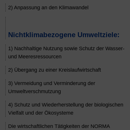
2) Anpassung an den Klimawandel
Nichtklimabezogene Umweltziele:
1) Nachhaltige Nutzung sowie Schutz der Wasser-
und Meeresressourcen
2) Übergang zu einer Kreislaufwirtschaft
3) Vermeidung und Verminderung der
Umweltverschmutzung
4) Schutz und Wiederherstellung der biologischen
Vielfalt und der Ökosysteme
Die wirtschaftlichen Tätigkeiten der NORMA