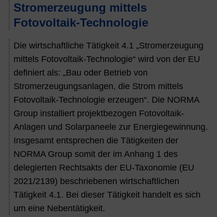
Stromerzeugung mittels
Fotovoltaik-Technologie
Die wirtschaftliche Tätigkeit 4.1 „Stromerzeugung
mittels Fotovoltaik-Technologie“ wird von der EU
definiert als: „Bau oder Betrieb von
Stromerzeugungsanlagen, die Strom mittels
Fotovoltaik-Technologie erzeugen“. Die NORMA
Group installiert projektbezogen Fotovoltaik-
Anlagen und Solarpaneele zur Energiegewinnung.
Insgesamt entsprechen die Tätigkeiten der
NORMA Group somit der im Anhang 1 des
delegierten Rechtsakts der EU-Taxonomie (EU
2021/2139) beschriebenen wirtschaftlichen
Tätigkeit 4.1. Bei dieser Tätigkeit handelt es sich
um eine Nebentätigkeit.