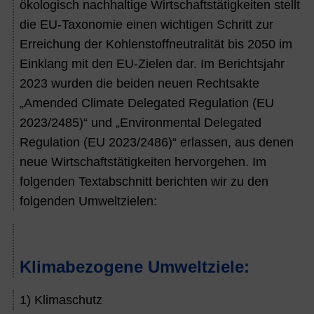
ökologisch nachhaltige Wirtschaftstätigkeiten stellt
die EU-Taxonomie einen wichtigen Schritt zur
Erreichung der Kohlenstoffneutralität bis 2050 im
Einklang mit den EU-Zielen dar. Im Berichtsjahr
2023
wurden die beiden neuen Rechtsakte
„Amended Climate Delegated Regulation (EU
2023/2485)“ und „Environmental Delegated
Regulation (EU 2023/2486)“ erlassen, aus denen
neue Wirtschaftstätigkeiten hervorgehen. Im
folgenden Textabschnitt berichten wir zu den
folgenden Umweltzielen:
Klimabezogene Umweltziele:
1) Klimaschutz