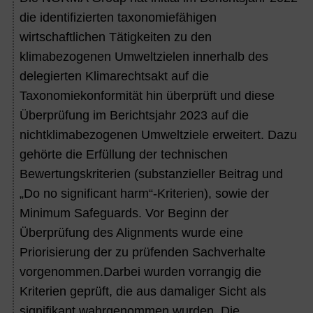
die identifizierten taxonomiefähigen
wirtschaftlichen Tätigkeiten zu den
klimabezogenen Umweltzielen innerhalb des
delegierten Klimarechtsakt auf die
Taxonomiekonformität hin überprüft und diese
Überprüfung im Berichtsjahr 2023 auf die
nichtklimabezogenen Umweltziele erweitert. Dazu
gehörte die Erfüllung der technischen
Bewertungskriterien (substanzieller Beitrag und
„Do no significant harm“-Kriterien), sowie der
Minimum Safeguards. Vor Beginn der
Überprüfung des Alignments wurde eine
Priorisierung der zu prüfenden Sachverhalte
vorgenommen.Darbei wurden vorrangig die
Kriterien geprüft, die aus damaliger Sicht als
signifikant wahrgenommen wurden. Die