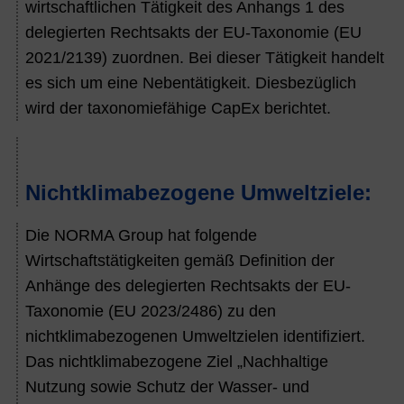
wirtschaftlichen Tätigkeit des Anhangs 1 des
delegierten Rechtsakts der EU-Taxonomie (EU
2021/2139) zuordnen. Bei dieser Tätigkeit handelt
es sich um eine Nebentätigkeit. Diesbezüglich
wird der taxonomiefähige CapEx berichtet.
Nichtklimabezogene Umweltziele:
Die NORMA Group hat folgende
Wirtschaftstätigkeiten gemäß Definition der
Anhänge des delegierten Rechtsakts der EU-
Taxonomie (EU 2023/2486) zu den
nichtklimabezogenen Umweltzielen identifiziert.
Das nichtklimabezogene Ziel „
Nachhaltige
Nutzung sowie Schutz der Wasser- und