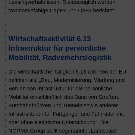
Leasingverhältnissen. Diesbezüglich werden
taxonomiefähige CapEx und OpEx berichtet.
Wirtschaftsaktivität 6.13
Infrastruktur für persönliche
Mobilität, Radverkehrslogistik
Die wirtschaftliche Tätigkeit 6.13 wird von der EU
definiert als: „Bau, Modernisierung, Wartung und
Betrieb von Infrastruktur für die persönliche
Mobilität einschließlich des Baus von Straßen,
Autobahnbrücken und Tunneln sowie anderer
Infrastrukturen für Fußgänger und Fahrräder mit
oder ohne elektrische Unterstützung“. Die
NORMA Group stellt sogenannte „Landscape