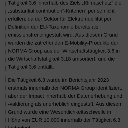
Tätigkeit 3.6 innerhalb des Ziels „Klimaschutz“ die
„substantial contribution“-Kriterien“ per se nicht
erfüllen, da der Sektor für Elektromobilität per
Definition der EU-Taxonomie bereits als
emissionsfrei eingestuft wird. Aus diesem Grund
wurden die zutreffenden E-Mobility-Produkte der
NORMA Group aus der Wirtschaftstätigkeit 3.6 in
die Wirtschaftstätigkeit 3.18 umsortiert, und die
Tätigkeit 3.6 entfällt.
Die Tätigkeit 6.3 wurde im Berichtsjahr 2023
erstmals innerhalb der NORMA Group identifiziert,
aber der Impact innerhalb der Datenerhebung und
-valdierung als unerheblich eingestuft. Aus diesem
Grund wurde eine Wesentlichkeitsschwelle in
Höhe von EUR 10.000 innerhalb der Tätigkeit 6.3
festgelegt.