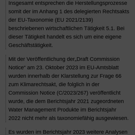
Insgesamt entsprechen die Herstellungsprozesse
somit der im Anhang 1 des delegierten Rechtsakts
der EU-Taxonomie (EU 2021/2139)
beschriebenen wirtschaftlichen Tätigkeit 5.1. Bei
dieser Tätigkeit handelt es sich um eine eigene
Geschäftstätigkeit.
Mit der Veröffentlichung der„Draft Commission
Notice“ am 23. Oktober 2023 im EU-Amtsblatt
wurden innerhalb der Klarstellung zur Frage 66
zum Klimarechtsakt, die folglich in der
Commission Notice (C/2023/267) veröffentlicht
wurde, die dem Berichtsjahr 2021 zugeordneten
Water Management Produkte im Berichtsjahr
2022 nicht mehr als taxonomiefähig ausgewiesen.
Es wurden im Berichtsjahr
2023
weitere Analysen