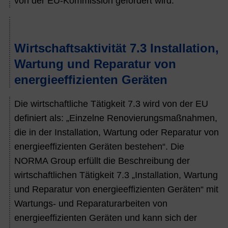
von der EU-Kommission gefordert wird.
Wirtschaftsaktivität 7.3 Installation,
Wartung und Reparatur von
energieeffizienten Geräten
Die wirtschaftliche Tätigkeit 7.3 wird von der EU
definiert als: „Einzelne Renovierungsmaßnahmen,
die in der Installation, Wartung oder Reparatur von
energieeffizienten Geräten bestehen“. Die
NORMA Group erfüllt die Beschreibung der
wirtschaftlichen Tätigkeit 7.3 „Installation, Wartung
und Reparatur von energieeffizienten Geräten“ mit
Wartungs- und Reparaturarbeiten von
energieeffizienten Geräten und kann sich der