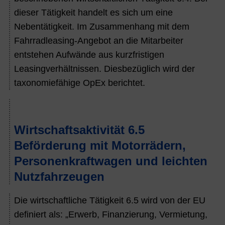
dieser Tätigkeit handelt es sich um eine
Nebentätigkeit. Im
Zusammenhang mit dem
Fahrradleasing-Angebot an die Mitarbeiter
entstehen Aufwände aus kurzfristigen
Leasingverhältnissen. Diesbezüglich wird der
taxonomiefähige OpEx berichtet.
Wirtschaftsaktivität 6.5
Beförderung mit Motorrädern,
Personenkraftwagen und leichten
Nutzfahrzeugen
Die wirtschaftliche Tätigkeit 6.5 wird von der EU
definiert als: „Erwerb, Finanzierung, Vermietung,