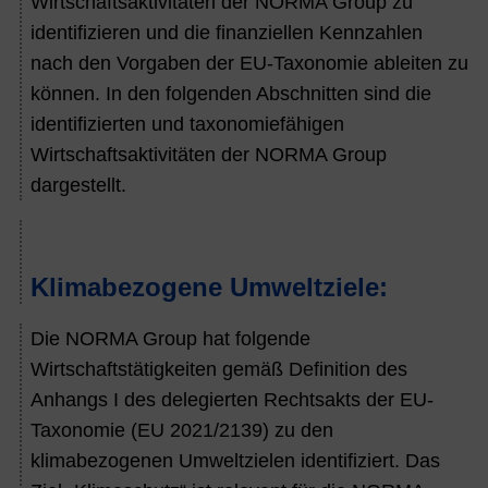
Wirtschaftsaktivitäten der NORMA Group zu
identifizieren und die finanziellen Kennzahlen
nach den Vorgaben der EU-Taxonomie ableiten zu
können. In den folgenden Abschnitten sind die
identifizierten und taxonomiefähigen
Wirtschaftsaktivitäten der NORMA Group
dargestellt.
Klimabezogene Umweltziele:
Die NORMA Group hat folgende
Wirtschaftstätigkeiten gemäß Definition des
Anhangs I des delegierten Rechtsakts der EU-
Taxonomie (EU 2021/2139) zu den
klimabezogenen Umweltzielen identifiziert. Das