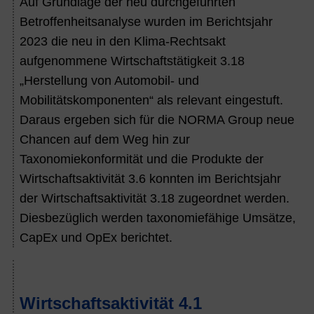
Auf Grundlage der neu durchgeführten
Betroffenheitsanalyse wurden im Berichtsjahr
2023
die neu in den Klima-Rechtsakt
aufgenommene Wirtschaftstätigkeit 3.18
„Herstellung von Automobil- und
Mobilitätskomponenten“ als relevant eingestuft.
Daraus ergeben sich für die NORMA Group neue
Chancen auf dem Weg hin zur
Taxonomiekonformität und die Produkte der
Wirtschaftsaktivität 3.6 konnten im Berichtsjahr
der Wirtschaftsaktivität 3.18 zugeordnet werden.
Diesbezüglich werden taxonomiefähige Umsätze,
CapEx und OpEx berichtet.
Wirtschaftsaktivität 4.1