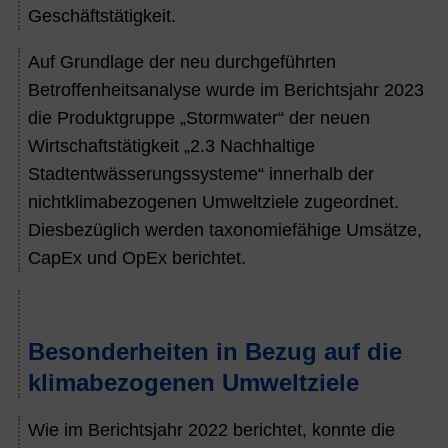
Geschäftstätigkeit.
Auf Grundlage der neu durchgeführten
Betroffenheitsanalyse wurde im Berichtsjahr
2023
die Produktgruppe „Stormwater“ der neuen
Wirtschaftstätigkeit „2.3 Nachhaltige
Stadtentwässerungssysteme“ innerhalb der
nichtklimabezogenen Umweltziele zugeordnet.
Diesbezüglich werden taxonomiefähige Umsätze,
CapEx und OpEx berichtet.
Besonderheiten in Bezug auf die
klimabezogenen Umweltziele
Wie im Berichtsjahr 2022 berichtet, konnte die