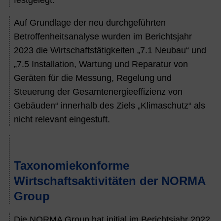
Auf Grundlage der neu durchgeführten
Betroffenheitsanalyse wurden im Berichtsjahr
2023
die Wirtschaftstätigkeiten „7.1 Neubau“
und
„7.5 Installation, Wartung und Reparatur von
Geräten für die Messung, Regelung und
Steuerung der Gesamtenergieeffizienz von
Gebäuden“ innerhalb des Ziels „Klimaschutz“ als
nicht relevant eingestuft.
Taxonomiekonforme
Wirtschaftsaktivitäten der NORMA
Group
Die NORMA Group hat initial im Berichtsjahr
2022