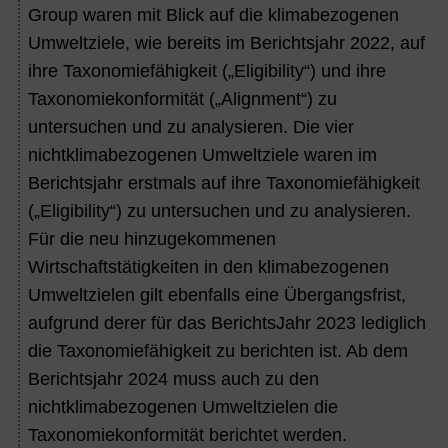
Group waren mit Blick auf die klimabezogenen
Umweltziele, wie bereits im Berichtsjahr
2022
, auf
ihre Taxonomiefähigkeit („Eligibility“) und ihre
Taxonomiekonformität („Alignment“) zu
untersuchen und zu analysieren. Die vier
nichtklimabezogenen Umweltziele waren im
Berichtsjahr erstmals auf ihre Taxonomiefähigkeit
(„Eligibility“) zu untersuchen und zu analysieren.
Für die neu hinzugekommenen
Wirtschaftstätigkeiten in den klimabezogenen
Umweltzielen gilt ebenfalls eine Übergangsfrist,
aufgrund derer für das BerichtsJahr 2023 lediglich
die Taxonomiefähigkeit zu berichten ist. Ab dem
Berichtsjahr 2024 muss auch zu den
nichtklimabezogenen Umweltzielen die
Taxonomiekonformität berichtet werden.