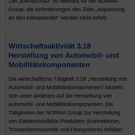
Ziel „Klimaschutz“ ist relevant für die NORMA
Group, die Anforderungen des Ziels „Anpassung
an den Klimawandel“ werden nicht erfüllt.
Wirtschaftsaktivität 3.18
Herstellung von Automobil- und
Mobilitätskomponenten
Die wirtschaftliche Tätigkeit 3.18 „Herstellung von
Automobil- und Mobilitätskomponenten“ bezieht
sich unter anderem auf die Herstellung von
Automobil- und Mobilitätskomponenten. Die
Tätigkeiten der NORMA Group zur Herstellung
von Elektromobilitäts-Produkten (Konnektoren,
Trockenbremsventile und Flexsysteme) erfüllen