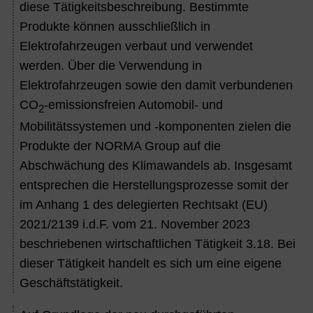
diese Tätigkeitsbeschreibung. Bestimmte
Produkte können ausschließlich in
Elektrofahrzeugen verbaut und verwendet
werden. Über die Verwendung in
Elektrofahrzeugen sowie den damit verbundenen
CO
-emissionsfreien Automobil- und
2
Mobilitätssystemen und
-komponenten zielen die
Produkte der NORMA Group auf die
Abschwächung des Klimawandels ab. Insgesamt
entsprechen die Herstellungsprozesse somit der
im Anhang 1 des delegierten Rechtsakt (EU)
2021/2139 i.d.F. vom 21. November 2023
beschriebenen wirtschaftlichen Tätigkeit 3.18. Bei
dieser Tätigkeit handelt es sich um eine eigene
Geschäftstätigkeit.