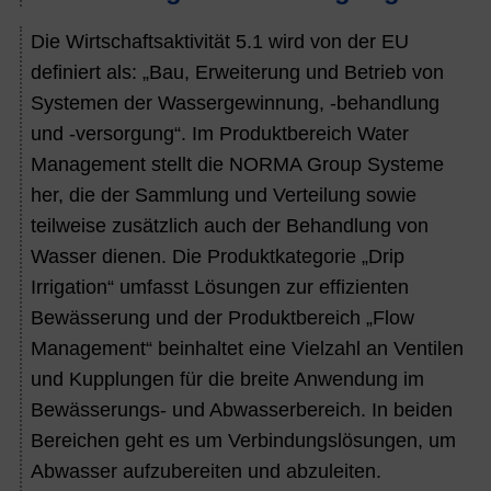
Die Wirtschaftsaktivität 5.1 wird von der EU
definiert als: „Bau, Erweiterung und Betrieb von
Systemen der Wassergewinnung, -behandlung
und -versorgung“. Im Produktbereich Water
Management stellt die NORMA Group Systeme
her, die der Sammlung und Verteilung sowie
teilweise zusätzlich auch der Behandlung von
Wasser dienen. Die Produktkategorie „Drip
Irrigation“ umfasst Lösungen zur effizienten
Bewässerung und der Produktbereich „Flow
Management“ beinhaltet eine Vielzahl an Ventilen
und Kupplungen für die breite Anwendung im
Bewässerungs- und Abwasserbereich. In beiden
Bereichen geht es um Verbindungslösungen, um
Abwasser aufzubereiten und abzuleiten.