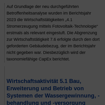
Auf Grundlage der neu durchgeführten
Betroffenheitsanalyse wurden im Berichtsjahr
2023
die Wirtschaftstätigkeiten „4.1
Stromerzeugung mittels Fotovoltaik-Technologie“
erstmals als relevant eingestuft. Die Abgrenzung
zur Wirtschaftstätigkeit 7.6 erfolgte durch den dort
geforderten Gebäudebezug, der im Berichtsjahr
nicht gegeben war. Diesbezüglich wird der
taxonomiefähige CapEx berichtet.
Wirtschaftsaktivität 5.1 Bau,
Erweiterung und Betrieb von
Systemen der Wassergewinnung, -
behandlung und -versorgung