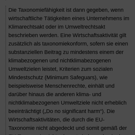
Die Taxonomiefähigkeit ist dann gegeben, wenn
wirtschaftliche Tätigkeiten eines Unternehmens im
Klimarechtsakt oder im Umweltrechtsakt
beschrieben werden. Eine Wirtschaftsaktivität gilt
zusätzlich als taxonomiekonform, sofern sie einen
substanziellen Beitrag zu mindestens einem der
klimabezogenen und nichtklimabezogenen
Umweltzielen leistet, Kriterien zum sozialen
Mindestschutz (Minimum Safeguars), wie
beispielsweise Menschenrechte, einhält und
darüber hinaus die anderen klima- und
nichtklimabezogenen Umweltziele nicht erheblich
beeinträchtigt („Do no significant harm“). Die
Wirtschaftsaktivitäten, die durch die EU-
Taxonomie nicht abgedeckt und somit gemäß der