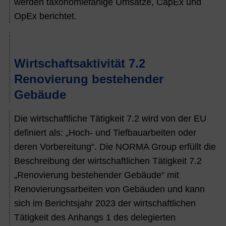
werden taxonomiefähige Umsätze, CapEx und
OpEx berichtet.
Wirtschaftsaktivität 7.2
Renovierung bestehender
Gebäude
Die wirtschaftliche Tätigkeit 7.2 wird von der EU
definiert als: „Hoch- und Tiefbauarbeiten oder
deren Vorbereitung“. Die NORMA Group erfüllt die
Beschreibung der wirtschaftlichen Tätigkeit 7.2
„Renovierung bestehender Gebäude“ mit
Renovierungsarbeiten von Gebäuden und kann
sich im Berichtsjahr
2023
der wirtschaftlichen
Tätigkeit des Anhangs 1 des delegierten