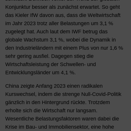
Konjunktur besser als zunächst erwartet. So geht
das Kieler IfW davon aus, dass die Weltwirtschaft
im Jahr 2023 trotz aller Belastungen um 3,1 %
zugelegt hat. Auch laut dem
IWF betrug das
globale Wachstum 3,1 %, wobei die Dynamik in
den Industrieländern mit einem Plus von nur 1,6 %
sehr gering ausfiel. Dagegen stieg die
Wirtschaftsleistung der Schwellen- und
Entwicklungsländer um 4,1 %.
China zeigte Anfang 2023 einen radikalen
Kurswechsel, indem die strenge Null-Covid-Politik
gänzlich in den Hintergrund rückte. Trotzdem
erholte sich die Wirtschaft nur langsam.
Wesentliche Belastungsfaktoren waren dabei die
Krise im Bau- und Immobiliensektor, eine hohe