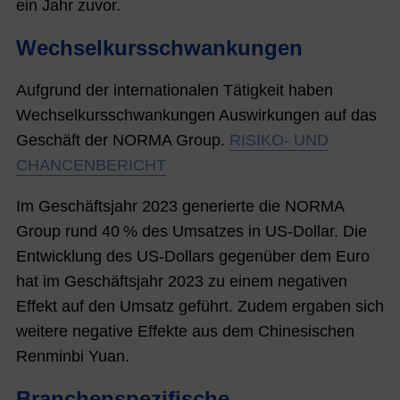
ein Jahr zuvor.
Wechselkursschwankungen
Aufgrund der internationalen Tätigkeit haben
Wechselkursschwankungen Auswirkungen auf das
Geschäft der NORMA Group.
RISIKO- UND
CHANCENBERICHT
Im Geschäftsjahr 2023 generierte die NORMA
Group rund 40 % des Umsatzes in US-Dollar. Die
Entwicklung des US-Dollars gegenüber dem Euro
hat im Geschäftsjahr 2023 zu einem negativen
Effekt auf den Umsatz geführt. Zudem ergaben sich
weitere negative Effekte aus dem Chinesischen
Renminbi Yuan.
Branchenspezifische