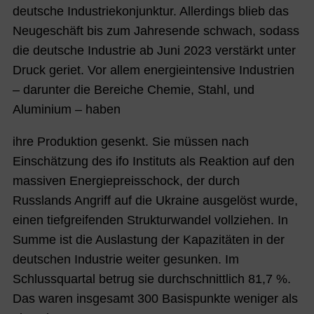
deutsche Industriekonjunktur. Allerdings blieb das
Neugeschäft bis zum Jahresende schwach, sodass
die deutsche Industrie ab Juni 2023 verstärkt unter
Druck geriet. Vor allem energieintensive Industrien
– darunter die Bereiche Chemie, Stahl, und
Aluminium – haben
ihre Produktion gesenkt. Sie müssen nach
Einschätzung des ifo Instituts als Reaktion auf den
massiven Energiepreisschock, der durch
Russlands Angriff auf die Ukraine ausgelöst wurde,
einen tiefgreifenden Strukturwandel vollziehen. In
Summe ist die Auslastung der Kapazitäten in der
deutschen Industrie weiter gesunken. Im
Schlussquartal betrug sie durchschnittlich 81,7 %.
Das waren insgesamt 300 Basispunkte weniger als