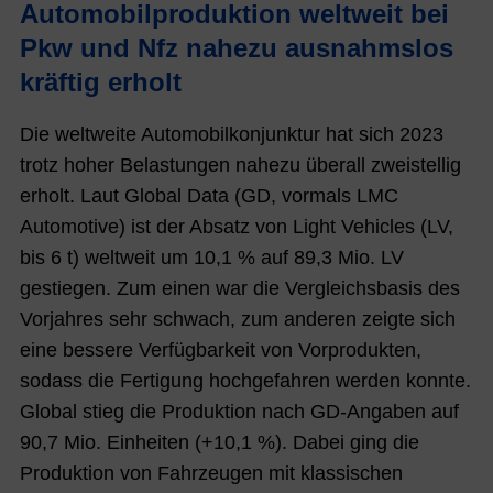
Automobilproduktion weltweit bei
Pkw und Nfz nahezu ausnahmslos
kräftig erholt
Die weltweite Automobilkonjunktur hat sich 2023
trotz hoher Belastungen nahezu überall zweistellig
erholt. Laut Global Data (GD, vormals LMC
Automotive) ist der Absatz von Light Vehicles (LV,
bis 6 t) weltweit um 10,1 % auf 89,3 Mio. LV
gestiegen. Zum einen war die Vergleichsbasis des
Vorjahres sehr schwach, zum anderen zeigte sich
eine bessere Verfügbarkeit von Vorprodukten,
sodass die Fertigung hochgefahren werden konnte.
Global stieg die Produktion nach GD-Angaben auf
90,7 Mio. Einheiten (+10,1 %). Dabei ging die
Produktion von Fahrzeugen mit klassischen