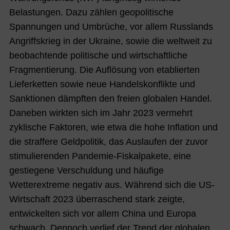
Belastungen. Dazu zählen geopolitische
Spannungen und Umbrüche, vor allem Russlands
Angriffskrieg in der Ukraine, sowie die weltweit zu
beobachtende politische und wirtschaftliche
Fragmentierung. Die Auflösung von etablierten
Lieferketten sowie neue Handelskonflikte und
Sanktionen dämpften den freien globalen Handel.
Daneben wirkten sich im Jahr 2023 vermehrt
zyklische Faktoren, wie etwa die hohe Inflation und
die straffere Geldpolitik, das Auslaufen der zuvor
stimulierenden Pandemie-Fiskalpakete, eine
gestiegene Verschuldung und häufige
Wetterextreme negativ aus. Während sich die US-
Wirtschaft 2023 überraschend stark zeigte,
entwickelten sich vor allem China und Europa
schwach. Dennoch verlief der Trend der globalen