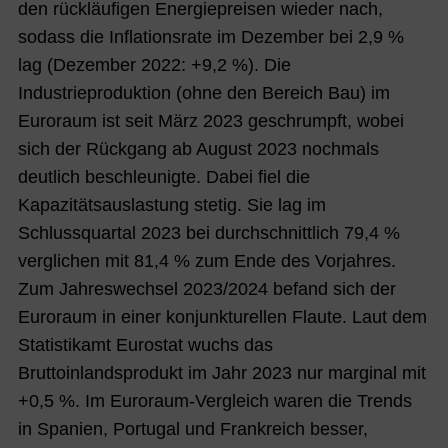
den rückläufigen Energiepreisen wieder nach,
sodass die Inflationsrate im Dezember bei 2,9 %
lag (Dezember 2022: +9,2 %). Die
Industrieproduktion (ohne den Bereich Bau) im
Euroraum ist seit März 2023 geschrumpft, wobei
sich der Rückgang ab August 2023 nochmals
deutlich beschleunigte. Dabei fiel die
Kapazitätsauslastung stetig. Sie lag im
Schlussquartal 2023 bei durchschnittlich 79,4 %
verglichen mit 81,4 % zum Ende des Vorjahres.
Zum Jahreswechsel 2023/2024 befand sich der
Euroraum in einer konjunkturellen Flaute. Laut dem
Statistikamt Eurostat wuchs das
Bruttoinlandsprodukt im Jahr 2023 nur marginal mit
+0,5 %. Im Euroraum-Vergleich waren die Trends
in Spanien, Portugal und Frankreich besser,