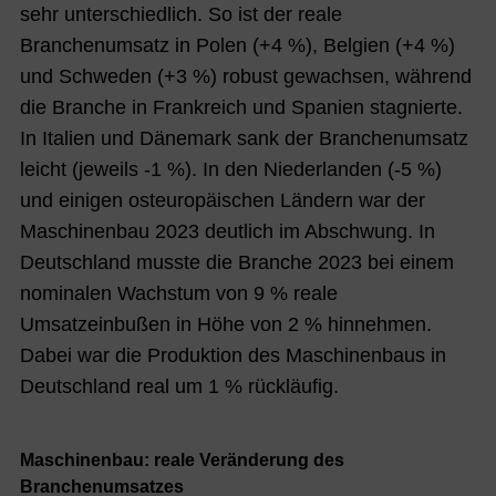
sehr unterschiedlich. So ist der reale
Branchenumsatz in Polen (+4 %), Belgien (+4 %)
und Schweden (+3 %) robust gewachsen, während
die Branche in Frankreich und Spanien stagnierte.
In Italien und Dänemark sank der Branchenumsatz
leicht (jeweils -1 %). In den Niederlanden (-5 %)
und einigen osteuropäischen Ländern war der
Maschinenbau 2023 deutlich im Abschwung. In
Deutschland musste die Branche 2023 bei einem
nominalen Wachstum von 9 % reale
Umsatzeinbußen in Höhe von 2 % hinnehmen.
Dabei war die Produktion des Maschinenbaus in
Deutschland real um 1 % rückläufig.
Maschinenbau: reale Veränderung des
T
Branchenumsatzes