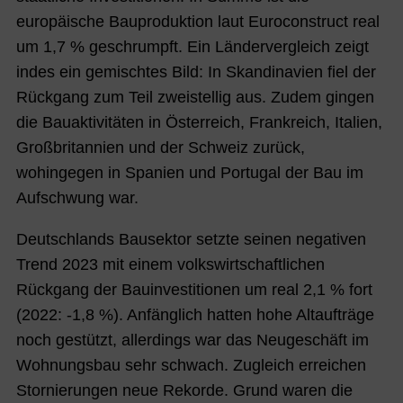
europäische Bauproduktion laut Euroconstruct real
um 1,7 % geschrumpft. Ein Ländervergleich zeigt
indes ein gemischtes Bild: In Skandinavien fiel der
Rückgang zum Teil zweistellig aus. Zudem gingen
die Bauaktivitäten in Österreich, Frankreich, Italien,
Großbritannien und der Schweiz zurück,
wohingegen in Spanien und Portugal der Bau im
Aufschwung war.
Deutschlands Bausektor setzte seinen negativen
Trend 2023 mit einem volkswirtschaftlichen
Rückgang der Bauinvestitionen um real 2,1 % fort
(2022: -1,8 %). Anfänglich hatten hohe Altaufträge
noch gestützt, allerdings war das Neugeschäft im
Wohnungsbau sehr schwach. Zugleich erreichen
Stornierungen neue Rekorde. Grund waren die