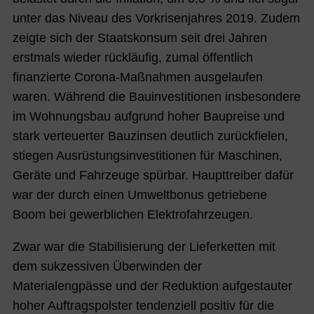
unter das Niveau des Vorkrisenjahres 2019. Zudem
zeigte sich der Staatskonsum seit drei Jahren
erstmals wieder rückläufig, zumal öffentlich
finanzierte Corona-Maßnahmen ausgelaufen
waren. Während die Bauinvestitionen insbesondere
im Wohnungsbau aufgrund hoher Baupreise und
stark verteuerter Bauzinsen deutlich zurückfielen,
stiegen Ausrüstungsinvestitionen für Maschinen,
Geräte und Fahrzeuge spürbar. Haupttreiber dafür
war der durch einen Umweltbonus getriebene
Boom bei gewerblichen Elektrofahrzeugen.
Zwar war die Stabilisierung der Lieferketten mit
dem sukzessiven Überwinden der
Materialengpässe und der Reduktion aufgestauter
hoher Auftragspolster tendenziell positiv für die