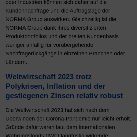
oder Industrien können sich daher auf die
Kundennachfrage und die Auftragslage der
NORMA Group auswirken. Gleichzeitig ist die
NORMA Group dank ihres diversifizierten
Produktportfolios und der breiten Kundenbasis
weniger anfällig für vorübergehende
Nachfragerückgänge in einzelnen Branchen oder
Ländern.
Weltwirtschaft 2023 trotz
Polykrisen, Inflation und der
gestiegenen Zinsen relativ robust
Die Weltwirtschaft 2023 hat sich nach dem
Überwinden der Corona-Pandemie nur leicht erholt.
Gründe dafür waren laut dem Internationalen
Währungsfonds (IWF) langfristig wirkende