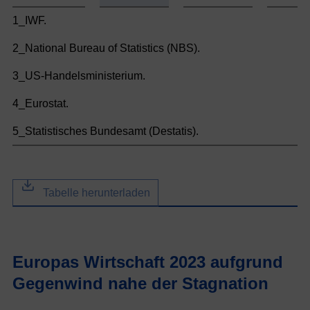
1_IWF.
2_National Bureau of Statistics (NBS).
3_US-Handelsministerium.
4_Eurostat.
5_Statistisches Bundesamt (Destatis).
Tabelle herunterladen
Europas Wirtschaft 2023 aufgrund
Gegenwind nahe der Stagnation