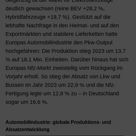
deutlich gewachsen (reine BEV +28,2 %,
Hybridfahrzeuge +19,7 %). Gestützt auf die
lebhafte Nachfrage in den Heimat- und auf den
Exportmärkten und stabilere Lieferketten hatte
Europas Automobilindustrie den Pkw-Output
hochgefahren: Die Produktion stieg 2023 um 13,7
% auf 18,1 Mio. Einheiten. Darüber hinaus hat sich
Europas Nfz-Markt zweistellig vom Rückgang im
Vorjahr erholt. So stieg der Absatz von Lkw und
Bussen im Jahr 2023 um 22,9 % und die Nfz-
Fertigung legte um 12,8 % zu – in Deutschland
sogar um 16,6 %.
Automobilindustrie: globale Produktions- und
Absatzentwicklung