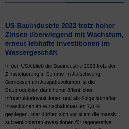
US-Bauindustrie 2023 trotz hoher
Zinsen überwiegend mit Wachstum,
erneut lebhafte Investitionen im
Wassergeschäft
In den USA blieb die Bauindustrie 2023 trotz der
Zinssteigerung in Summe im Aufschwung.
Gemessen am Ausgabevolumen ist die
Bauproduktion dank hoher öffentlicher
Infrastrukturinvestitionen und als Folge lebhafter
Investitionen im Wirtschaftsbau um 7,0 %
gestiegen. Hier dürften sich vor allem die massiv
subventionierten Investitionen für regenerative