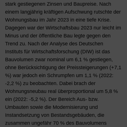
stark gestiegenen Zinsen und Baupreise. Nach
einem langjährig kräftigen Aufschwung rutschte der
Wohnungsbau im Jahr 2023 in eine tiefe Krise.
Dagegen war der Wirtschaftsbau 2023 nur leicht im
Minus und der öffentliche Bau legte gegen den
Trend zu. Nach der Analyse des Deutschen
Instituts für Wirtschaftsforschung (DIW) ist das
Bauvolumen zwar nominal um 6,1 % gestiegen,
ohne Berücksichtigung der Preissteigerungen (+7,1
%) war jedoch ein Schrumpfen um 1,1 % (2022:
-2,2 %) zu beobachten. Dabei brach der
Wohnungsneubau real überproportional um 5,8 %
ein (2022: -5,2 %). Der Bereich Aus- bzw.
Umbauten sowie die Modernisierung und
Instandsetzung von Bestandsgebäuden, die
zusammen ungefähr 70 % des Bauvolumens