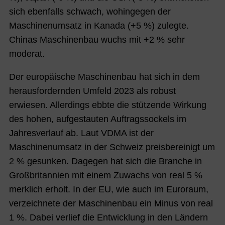
sich ebenfalls schwach, wohingegen der
Maschinenumsatz in Kanada (+5 %) zulegte.
Chinas Maschinenbau wuchs mit +2 % sehr
moderat.
Der europäische Maschinenbau hat sich in dem
herausfordernden Umfeld 2023 als robust
erwiesen. Allerdings ebbte die stützende Wirkung
des hohen, aufgestauten Auftragssockels im
Jahresverlauf ab. Laut VDMA ist der
Maschinenumsatz in der Schweiz preisbereinigt um
2 % gesunken. Dagegen hat sich die Branche in
Großbritannien mit einem Zuwachs von real 5 %
merklich erholt. In der EU, wie auch im Euroraum,
verzeichnete der Maschinenbau ein Minus von real
1 %. Dabei verlief die Entwicklung in den Ländern