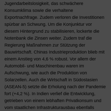
Jugendarbeitslosigkeit, das schwächere
Konsumklima sowie die verhaltene
Exportnachfrage. Zudem verloren die Investitionen
spürbar an Schwung. Um die Konjunktur vor
diesem Hintergrund zu stabilisieren, lockerte die
Notenbank die Zinsen weiter. Zudem traf die
Regierung Maßnahmen zur Stützung der
Bauwirtschaft. Chinas Industrieproduktion blieb mit
einem Anstieg von 4,6 % robust. Vor allem der
Automobil- und Maschinenbau waren im
Aufschwung, wie auch die Produktion von
Solarzellen. Auch die Wirtschaft in Südostasien
(ASEAN-5) setzte die Erholung nach der Pandemie
fort (+4,2 %). In Indien verlief die Entwicklung,
getrieben von einem lebhaften Privatkonsum und
vom staatlichen Infrastrukturausbau ebenfalls