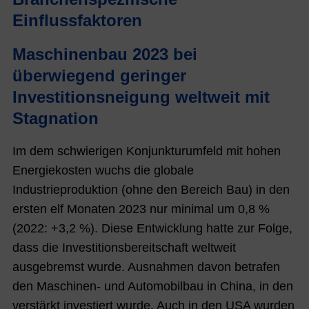
Einflussfaktoren
Maschinenbau 2023 bei
überwiegend geringer
Investitionsneigung weltweit mit
Stagnation
Im dem schwierigen Konjunkturumfeld mit hohen
Energiekosten wuchs die globale
Industrieproduktion (ohne den Bereich Bau) in den
ersten elf Monaten 2023 nur minimal um 0,8 %
(2022: +3,2 %). Diese Entwicklung hatte zur Folge,
dass die Investitionsbereitschaft weltweit
ausgebremst wurde. Ausnahmen davon betrafen
den Maschinen- und Automobilbau in China, in den
verstärkt investiert wurde. Auch in den USA wurden