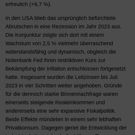
erfreulich (+6,7 %).
In den USA blieb das ursprünglich befürchtete
Abrutschen in eine Rezession im Jahr 2023 aus.
Die Konjunktur zeigte sich dort mit einem
Wachstum von 2,5 % vielmehr überraschend
widerstandsfähig und dynamisch, obgleich die
Notenbank Fed ihren restriktiven Kurs zur
Bekämpfung der Inflation entschlossen fortgesetzt
hatte. Insgesamt wurden die Leitzinsen bis Juli
2023 in vier Schritten weiter angehoben. Gründe
für die dennoch starke Binnennachfrage waren
einerseits steigende Realeinkommen und
andererseits eine sehr expansive Fiskalpolitik.
Beide Effekte mündeten in einem sehr lebhaften
Privatkonsum. Dagegen geriet die Entwicklung der