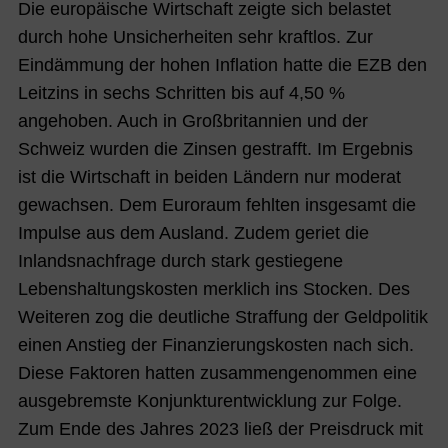
Die europäische Wirtschaft zeigte sich belastet
durch hohe Unsicherheiten sehr kraftlos. Zur
Eindämmung der hohen Inflation hatte die EZB den
Leitzins in sechs Schritten bis auf 4,50 %
angehoben. Auch in Großbritannien und der
Schweiz wurden die Zinsen gestrafft. Im Ergebnis
ist die Wirtschaft in beiden Ländern nur moderat
gewachsen. Dem Euroraum fehlten insgesamt die
Impulse aus dem Ausland. Zudem geriet die
Inlandsnachfrage durch stark gestiegene
Lebenshaltungskosten merklich ins Stocken. Des
Weiteren zog die deutliche Straffung der Geldpolitik
einen Anstieg der Finanzierungskosten nach sich.
Diese Faktoren hatten zusammengenommen eine
ausgebremste Konjunkturentwicklung zur Folge.
Zum Ende des Jahres 2023 ließ der Preisdruck mit