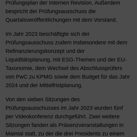
Prüfungsplan der Internen Revision. Außerdem
bespricht der Prüfungsausschuss die
Quartalsveröffentlichungen mit dem Vorstand.
Im Jahr 2023 beschäftigte sich der
Prüfungsausschuss zudem insbesondere mit dem
Refinanzierungskonzept und der
Liquiditätsplanung, mit ESG-Themen und der EU-
Taxonomie, dem Wechsel des Abschlussprüfers
von PwC zu KPMG sowie dem Budget für das Jahr
2024 und der Mittelfristplanung.
Von den sieben Sitzungen des
Prüfungsausschusses im Jahr 2023 wurden fünf
per Videokonferenz durchgeführt. Zwei weitere
Sitzungen fanden als Präsenzveranstaltungen in
Maintal statt, zu der die drei Presidents zu einem