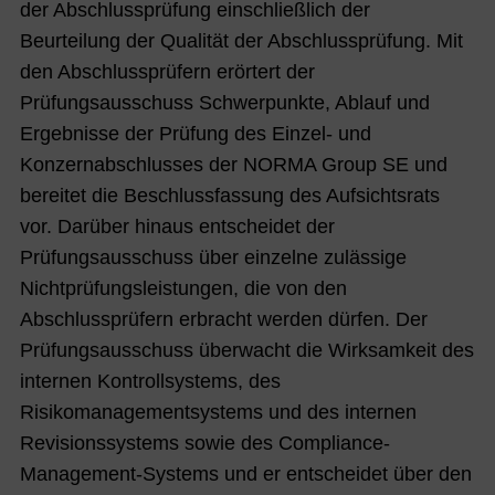
der Abschlussprüfung einschließlich der
Beurteilung der Qualität der Abschlussprüfung. Mit
den Abschlussprüfern erörtert der
Prüfungsausschuss Schwerpunkte, Ablauf und
Ergebnisse der Prüfung des Einzel- und
Konzernabschlusses der NORMA Group SE und
bereitet die Beschlussfassung des Aufsichtsrats
vor. Darüber hinaus entscheidet der
Prüfungsausschuss über einzelne zulässige
Nichtprüfungsleistungen, die von den
Abschlussprüfern erbracht werden dürfen. Der
Prüfungsausschuss überwacht die Wirksamkeit des
internen Kontrollsystems, des
Risikomanagementsystems und des internen
Revisionssystems sowie des Compliance-
Management-Systems und er entscheidet über den