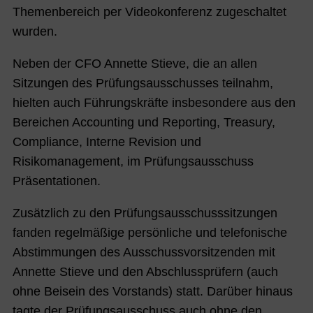
Themenbereich per Videokonferenz zugeschaltet
wurden.
Neben der CFO Annette Stieve, die an allen
Sitzungen des Prüfungsausschusses teilnahm,
hielten auch Führungskräfte insbesondere aus den
Bereichen Accounting und Reporting, Treasury,
Compliance, Interne Revision und
Risikomanagement, im Prüfungsausschuss
Präsentationen.
Zusätzlich zu den Prüfungsausschusssitzungen
fanden regelmäßige persönliche und telefonische
Abstimmungen des Ausschussvorsitzenden mit
Annette Stieve und den Abschlussprüfern (auch
ohne Beisein des Vorstands) statt. Darüber hinaus
tagte der Prüfungsausschuss auch ohne den