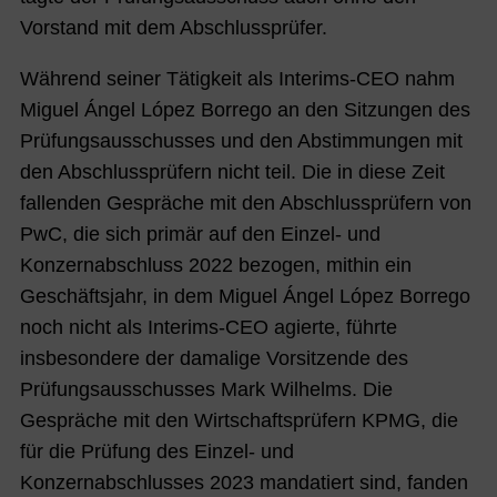
Vorstand mit dem Abschlussprüfer.
Während seiner Tätigkeit als Interims-CEO nahm
Miguel Ángel López Borrego an den Sitzungen des
Prüfungsausschusses und den Abstimmungen mit
den Abschlussprüfern nicht teil. Die in diese Zeit
fallenden Gespräche mit den Abschlussprüfern von
PwC, die sich primär auf den Einzel- und
Konzernabschluss 2022 bezogen, mithin ein
Geschäftsjahr, in dem Miguel Ángel López Borrego
noch nicht als Interims-CEO agierte, führte
insbesondere der damalige Vorsitzende des
Prüfungsausschusses Mark Wilhelms. Die
Gespräche mit den Wirtschaftsprüfern KPMG, die
für die Prüfung des Einzel- und
Konzernabschlusses 2023 mandatiert sind, fanden