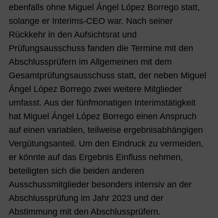
ebenfalls ohne Miguel Ángel López Borrego statt,
solange er Interims-CEO war. Nach seiner
Rückkehr in den Aufsichtsrat und
Prüfungsausschuss fanden die Termine mit den
Abschlussprüfern im Allgemeinen mit dem
Gesamtprüfungsausschuss statt, der neben Miguel
Ángel López Borrego zwei weitere Mitglieder
umfasst. Aus der fünfmonatigen Interimstätigkeit
hat Miguel Ángel López Borrego einen Anspruch
auf einen variablen, teilweise ergebnisabhängigen
Vergütungsanteil. Um den Eindruck zu vermeiden,
er könnte auf das Ergebnis Einfluss nehmen,
beteiligten sich die beiden anderen
Ausschussmitglieder besonders intensiv an der
Abschlussprüfung im Jahr 2023 und der
Abstimmung mit den Abschlussprüfern.