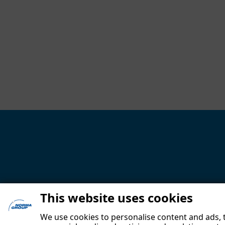
This website uses cookies
We use cookies to personalise content and ads, t