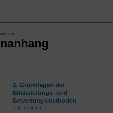
rnanhang
rnanhang
2. Grundlagen der
Bilanzierungs- und
Bewertungsmethoden
Mehr erfahren