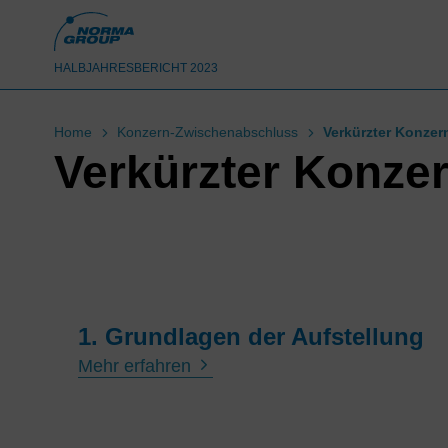
HALBJAHRESBERICHT 2023
Home
Konzern-Zwischenabschluss
Verkürzter Konze
Verkürzter Konze
1. Grundlagen der Aufstellung
Mehr erfahren