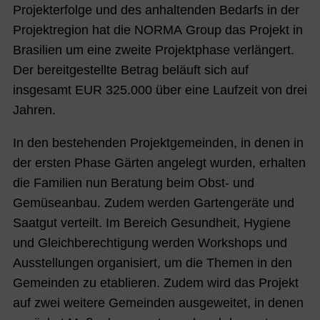
Projekterfolge und des anhaltenden Bedarfs in der
Projektregion hat die NORMA Group das Projekt in
Brasilien um eine zweite Projektphase verlängert.
Der bereitgestellte Betrag beläuft sich auf
insgesamt EUR 325.000 über eine Laufzeit von drei
Jahren.
In den bestehenden Projektgemeinden, in denen in
der ersten Phase Gärten angelegt wurden, erhalten
die Familien nun Beratung beim Obst- und
Gemüseanbau. Zudem werden Gartengeräte und
Saatgut verteilt. Im Bereich Gesundheit, Hygiene
und Gleichberechtigung werden Workshops und
Ausstellungen organisiert, um die Themen in den
Gemeinden zu etablieren. Zudem wird das Projekt
auf zwei weitere Gemeinden ausgeweitet, in denen