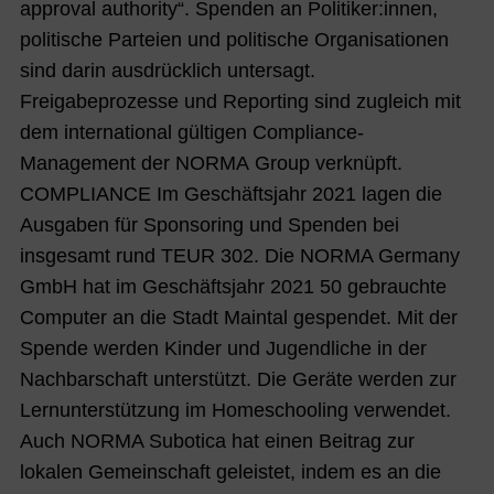
approval authority“. Spenden an Politiker:innen,
politische Parteien und politische Organisationen
sind darin ausdrücklich untersagt.
Freigabeprozesse und Reporting sind zugleich mit
dem international gültigen Compliance-
Management der NORMA Group verknüpft.
COMPLIANCE Im Geschäftsjahr 2021 lagen die
Ausgaben für Sponsoring und Spenden bei
insgesamt rund TEUR 302. Die NORMA Germany
GmbH hat im Geschäftsjahr 2021 50 gebrauchte
Computer an die Stadt Maintal gespendet. Mit der
Spende werden Kinder und Jugendliche in der
Nachbarschaft unterstützt. Die Geräte werden zur
Lernunterstützung im Homeschooling verwendet.
Auch NORMA Subotica hat einen Beitrag zur
lokalen Gemeinschaft geleistet, indem es an die