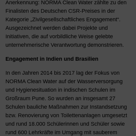
Anerkennung: NORMA Clean Water zählte zu den
Finalisten des Deutschen CSR-Preises in der
Kategorie „Zivilgesellschaftliches Engagement“.
Ausgezeichnet werden dabei Projekte und
Initiativen, die auf vorbildliche Weise gelebte
unternehmerische Verantwortung demonstrieren.
Engagement in Indien und Brasilien
In den Jahren 2014 bis 2017 lag der Fokus von
NORMA Clean Water auf der Wasserversorgung
und Hygienesituation in indischen Schulen im
Großraum Pune. So wurden an insgesamt 27
Schulen bauliche Maßnahmen zur Instandsetzung
bzw. Renovierung von Toilettenanlagen umgesetzt
und rund 18.000 Schülerinnen und Schüler sowie
rund 600 Lehrkräfte im Umgang mit sauberem