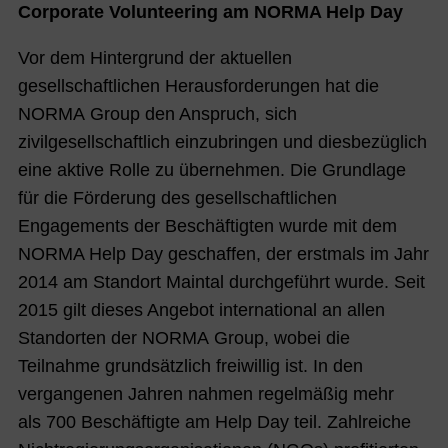
Corporate Volunteering am NORMA Help Day
Vor dem Hintergrund der aktuellen
gesellschaftlichen Herausforderungen hat die
NORMA Group den Anspruch, sich
zivilgesellschaftlich einzubringen und diesbezüglich
eine aktive Rolle zu übernehmen. Die Grundlage
für die Förderung des gesellschaftlichen
Engagements der Beschäftigten wurde mit dem
NORMA Help Day geschaffen, der erstmals im Jahr
2014 am Standort Maintal durchgeführt wurde. Seit
2015 gilt dieses Angebot international an allen
Standorten der NORMA Group, wobei die
Teilnahme grundsätzlich freiwillig ist. In den
vergangenen Jahren nahmen regelmäßig mehr
als 700 Beschäftigte am Help Day teil. Zahlreiche