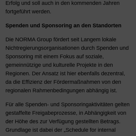
Erfolg und soll auch in den kommenden Jahren
fortgeführt werden.
Spenden und Sponsoring an den Standorten
Die NORMA Group fördert seit Langem lokale
Nichtregierungsorganisationen durch Spenden und
Sponsoring mit einem Fokus auf soziale,
gemeinnützige und kulturelle Projekte in den
Regionen. Der Ansatz ist hier ebenfalls dezentral,
da die Effizienz der Fördermaßnahmen von den
regionalen Rahmenbedingungen abhängig ist.
Für alle Spenden- und Sponsoringaktivitäten gelten
gestaffelte Freigabeprozesse, in Abhängigkeit von
der Höhe des zur Verfügung gestellten Betrags.
Grundlage ist dabei der „Schedule for internal