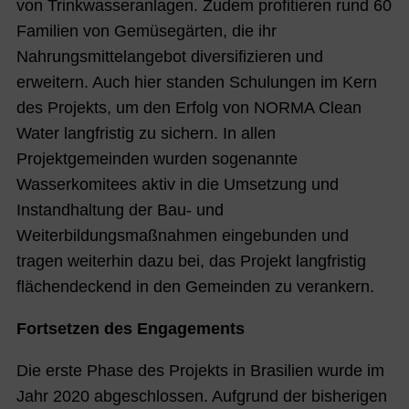
von Trinkwasseranlagen. Zudem profitieren rund 60
Familien von Gemüsegärten, die ihr
Nahrungsmittelangebot diversifizieren und
erweitern. Auch hier standen Schulungen im Kern
des Projekts, um den Erfolg von NORMA Clean
Water langfristig zu sichern. In allen
Projektgemeinden wurden sogenannte
Wasserkomitees aktiv in die Umsetzung und
Instandhaltung der Bau- und
Weiterbildungsmaßnahmen eingebunden und
tragen weiterhin dazu bei, das Projekt langfristig
flächendeckend in den Gemeinden zu verankern.
Fortsetzen des Engagements
Die erste Phase des Projekts in Brasilien wurde im
Jahr 2020 abgeschlossen. Aufgrund der bisherigen