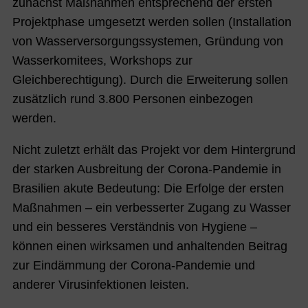
zunächst Maßnahmen entsprechend der ersten
Projektphase umgesetzt werden sollen (Installation
von Wasserversorgungssystemen, Gründung von
Wasserkomitees, Workshops zur
Gleichberechtigung). Durch die Erweiterung sollen
zusätzlich rund 3.800 Personen einbezogen
werden.
Nicht zuletzt erhält das Projekt vor dem Hintergrund
der starken Ausbreitung der Corona-Pandemie in
Brasilien akute Bedeutung: Die Erfolge der ersten
Maßnahmen – ein verbesserter Zugang zu Wasser
und ein besseres Verständnis von Hygiene –
können einen wirksamen und anhaltenden Beitrag
zur Eindämmung der Corona-Pandemie und
anderer Virusinfektionen leisten.