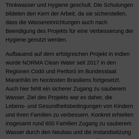
Trinkwasser und Hygiene geschult. Die Schulungen
bildeten den Kern der Arbeit, da sie sicherstellen,
dass die Wassereinrichtungen auch nach
Beendigung des Projekts für eine Verbesserung der
Hygiene genutzt werden.
Aufbauend auf dem erfolgreichen Projekt in Indien
wurde NORMA Clean Water seit 2017 in den
Regionen Codó und Peritoró im Bundesstaat
Maranhão im Nordosten Brasiliens fortgesetzt.
Auch hier fehlt ein sicherer Zugang zu sauberem
Wasser. Ziel des Projekts war es daher, die
Lebens- und Gesundheitsbedingungen von Kindern
und ihren Familien zu verbessern. Konkret erhielten
insgesamt rund 600 Familien Zugang zu sauberem
Wasser durch den Neubau und die Instandsetzung