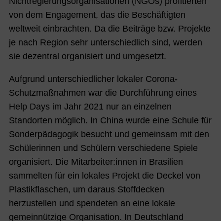
Nichtregierungsorganisationen (NGOs) profitierten
von dem Engagement, das die Beschäftigten
weltweit einbrachten. Da die Beiträge bzw. Projekte
je nach Region sehr unterschiedlich sind, werden
sie dezentral organisiert und umgesetzt.
Aufgrund unterschiedlicher lokaler Corona-
Schutzmaßnahmen war die Durchführung eines
Help Days im Jahr 2021 nur an einzelnen
Standorten möglich. In China wurde eine Schule für
Sonderpädagogik besucht und gemeinsam mit den
Schülerinnen und Schülern verschiedene Spiele
organisiert. Die Mitarbeiter:innen in Brasilien
sammelten für ein lokales Projekt die Deckel von
Plastikflaschen, um daraus Stoffdecken
herzustellen und spendeten an eine lokale
gemeinnützige Organisation. In Deutschland