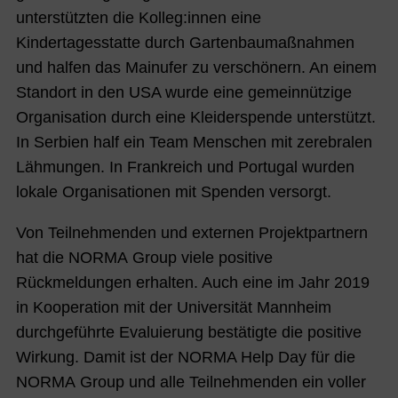
unterstützten die Kolleg:innen eine
Kindertagesstatte durch Gartenbaumaßnahmen
und halfen das Mainufer zu verschönern. An einem
Standort in den USA wurde eine gemeinnützige
Organisation durch eine Kleiderspende unterstützt.
In Serbien half ein Team Menschen mit zerebralen
Lähmungen. In Frankreich und Portugal wurden
lokale Organisationen mit Spenden versorgt.
Von Teilnehmenden und externen Projektpartnern
hat die NORMA Group viele positive
Rückmeldungen erhalten. Auch eine im Jahr 2019
in Kooperation mit der Universität Mannheim
durchgeführte Evaluierung bestätigte die positive
Wirkung. Damit ist der NORMA Help Day für die
NORMA Group und alle Teilnehmenden ein voller