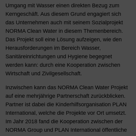
Umgang mit Wasser einen direkten Bezug zum
Kerngeschäft. Aus diesem Grund engagiert sich
das Unternehmen auch mit seinem Sozialprojekt
NORMA Clean Water in diesem Themenbereich.
Das Projekt soll eine Lösung aufzeigen, wie den
Herausforderungen im Bereich Wasser,
Sanitäreinrichtungen und Hygiene begegnet
werden kann: durch eine Kooperation zwischen
Wirtschaft und Zivilgesellschaft.
Inzwischen kann das NORMA Clean Water Projekt
auf eine mehrjährige Partnerschaft zurückblicken.
Partner ist dabei die Kinderhilfsorganisation PLAN
International, welche die Projekte vor Ort umsetzt.
Im Jahr 2018 fand die Kooperation zwischen der
NORMA Group und PLAN International öffentliche