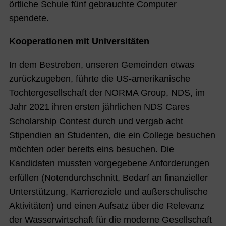
örtliche Schule fünf gebrauchte Computer
spendete.
Kooperationen mit Universitäten
In dem Bestreben, unseren Gemeinden etwas
zurückzugeben, führte die US-amerikanische
Tochtergesellschaft der NORMA Group, NDS, im
Jahr 2021 ihren ersten jährlichen NDS Cares
Scholarship Contest durch und vergab acht
Stipendien an Studenten, die ein College besuchen
möchten oder bereits eins besuchen. Die
Kandidaten mussten vorgegebene Anforderungen
erfüllen (Notendurchschnitt, Bedarf an finanzieller
Unterstützung, Karriereziele und außerschulische
Aktivitäten) und einen Aufsatz über die Relevanz
der Wasserwirtschaft für die moderne Gesellschaft