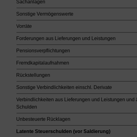
Sachanlagen
Sonstige Vermögenswerte
Vorräte
Forderungen aus Lieferungen und Leistungen
Pensionsverpflichtungen
Fremdkapitalaufnahmen
Rückstellungen
Sonstige Verbindlichkeiten einschl. Derivate
Verbindlichkeiten aus Lieferungen und Leistungen und 
Schulden
Unbesteuerte Rücklagen
Latente Steuerschulden (vor Saldierung)