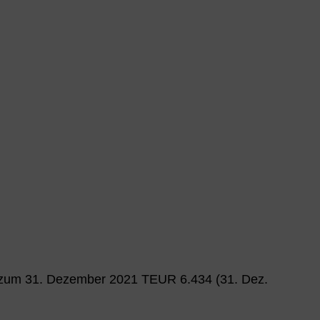
gen zum 31. Dezember 2021 TEUR 6.434 (31. Dez.