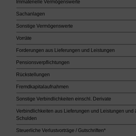
Immaterielle Vermögenswerte
Sachanlagen
Sonstige Vermögenswerte
Vorräte
Forderungen aus Lieferungen und Leistungen
Pensionsverpflichtungen
Rückstellungen
Fremdkapitalaufnahmen
Sonstige Verbindlichkeiten einschl. Derivate
Verbindlichkeiten aus Lieferungen und Leistungen und 
Schulden
Steuerliche Verlustvorträge / Gutschriften*