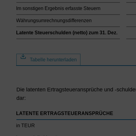
Im sonstigen Ergebnis erfasste Steuern
Währungsumrechnungsdifferenzen
Latente Steuerschulden (netto) zum 31. Dez.
Tabelle herunterladen
Die latenten Ertragsteueransprüche und -schulden
dar:
LATENTE ERTRAGSTEUERANSPRÜCHE
in TEUR