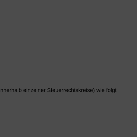
nnerhalb einzelner Steuerrechtskreise) wie folgt