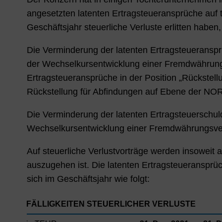
angesetzten latenten Ertragsteueransprüche auf
Geschäftsjahr steuerliche Verluste erlitten habe
Die Verminderung der latenten Ertragsteueranspr
der Wechselkursentwicklung einer Fremdwährun
Ertragsteueransprüche in der Position „Rückstell
Rückstellung für Abfindungen auf Ebene der 
Die Verminderung der latenten Ertragsteuerschuld
Wechselkursentwicklung einer Fremdwährungsve
Auf steuerliche Verlustvorträge werden insoweit a
auszugehen ist. Die latenten Ertragsteueransprüc
sich im Geschäftsjahr wie folgt:
FÄLLIGKEITEN STEUERLICHER VERLUSTE