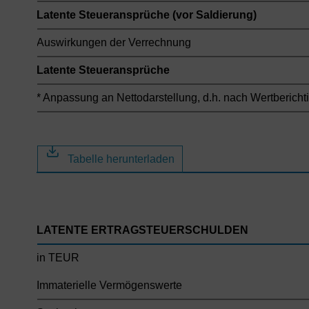
Latente Steueransprüche (vor Saldierung)
Auswirkungen der Verrechnung
Latente Steueransprüche
* Anpassung an Nettodarstellung, d.h. nach Wertbericht
Tabelle herunterladen
LATENTE ERTRAGSTEUERSCHULDEN
in TEUR
Immaterielle Vermögenswerte