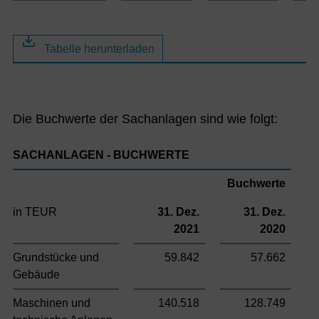
Tabelle herunterladen
Die Buchwerte der Sachanlagen sind wie folgt:
SACHANLAGEN - BUCHWERTE
Buchwerte
in TEUR
31. Dez.
31. Dez.
2021
2020
Grundstücke und
59.842
57.662
Gebäude
Maschinen und
140.518
128.749