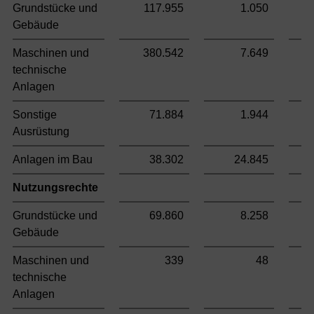
Grundstücke und
117.955
1.050
Gebäude
Maschinen und
380.542
7.649
technische
Anlagen
Sonstige
71.884
1.944
Ausrüstung
Anlagen im Bau
38.302
24.845
Nutzungsrechte
Grundstücke und
69.860
8.258
Gebäude
Maschinen und
339
48
technische
Anlagen