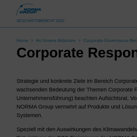
GESCHÄFTSBERICHT 2022
Home
An Unsere Aktionäre
Corporate-Governance-Beri
Corporate Respon
Strategie und konkrete Ziele im Bereich Corporat
wachsenden Bedeutung der Themen Corporate Res
Unternehmensführung) beachten Aufsichtsrat, Vors
NORMA Group vermehrt auf Produkte und Lösung
Systemen.
Speziell mit den Auswirkungen des Klimawandels