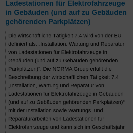
Ladestationen für Elektrofahrzeuge
in Gebäuden (und auf zu Gebäuden
gehörenden Parkplätzen)
Die wirtschaftliche Tätigkeit 7.4 wird von der EU
definiert als: „Installation, Wartung und Reparatur
von Ladestationen für Elektrofahrzeuge in
Gebäuden (und auf zu Gebäuden gehörenden
Parkplätzen)“. Die NORMA Group erfüllt die
Beschreibung der wirtschaftlichen Tätigkeit 7.4
„Installation, Wartung und Reparatur von
Ladestationen für Elektrofahrzeuge in Gebäuden
(und auf zu Gebäuden gehörenden Parkplätzen)“
mit der Installation sowie Wartungs- und
Reparaturarbeiten von Ladestationen für
Elektrofahrzeuge und kann sich im Geschäftsjahr