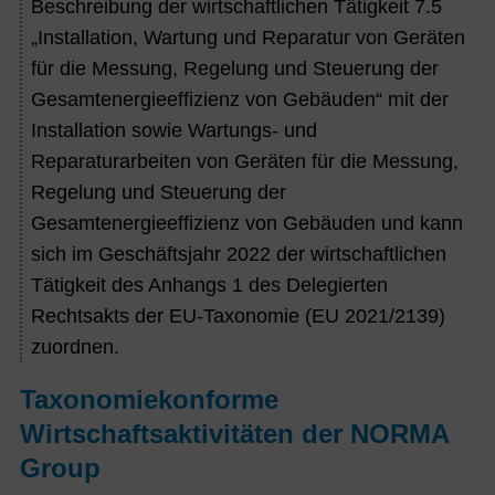
Beschreibung der wirtschaftlichen Tätigkeit 7.5
„Installation, Wartung und Reparatur von Geräten
für die Messung, Regelung und Steuerung der
Gesamtenergieeffizienz von Gebäuden“ mit der
Installation sowie Wartungs- und
Reparaturarbeiten von Geräten für die Messung,
Regelung und Steuerung der
Gesamtenergieeffizienz von Gebäuden und kann
sich im Geschäftsjahr 2022 der wirtschaftlichen
Tätigkeit des Anhangs 1 des Delegierten
Rechtsakts der EU-Taxonomie (EU 2021/2139)
zuordnen.
Taxonomiekonforme
Wirtschaftsaktivitäten der NORMA
Group