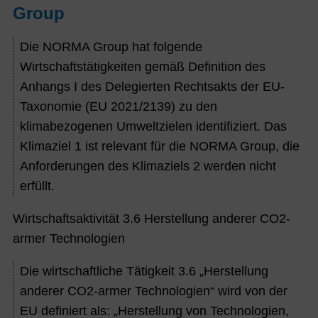
Group
Die NORMA Group hat folgende
Wirtschaftstätigkeiten gemäß Definition des
Anhangs I des Delegierten Rechtsakts der EU-
Taxonomie (EU 2021/2139) zu den
klimabezogenen Umweltzielen identifiziert. Das
Klimaziel 1 ist relevant für die NORMA Group, die
Anforderungen des Klimaziels 2 werden nicht
erfüllt.
Wirtschaftsaktivität 3.6 Herstellung anderer CO
2
-
armer Technologien
Die wirtschaftliche Tätigkeit 3.6 „Herstellung
anderer CO
2
-armer Technologien“ wird von der
EU definiert als: „Herstellung von Technologien,