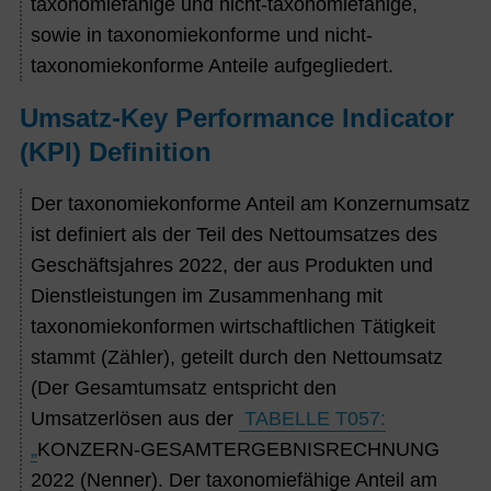
taxonomiefähige und nicht-taxonomiefähige,
sowie in taxonomiekonforme und nicht-
taxonomiekonforme Anteile aufgegliedert.
Umsatz-Key Performance Indicator
(KPI) Definition
Der taxonomiekonforme Anteil am Konzernumsatz
ist definiert als der Teil des Nettoumsatzes des
Geschäftsjahres 2022, der aus Produkten und
Dienstleistungen im Zusammenhang mit
taxonomiekonformen wirtschaftlichen Tätigkeit
stammt (Zähler), geteilt durch den Nettoumsatz
(
Der Gesamtumsatz entspricht den
Umsatzerlösen aus der
TABELLE T057:
„
KONZERN-GESAMTERGEBNISRECHNUNG
2022 (Nenner). Der taxonomiefähige Anteil am