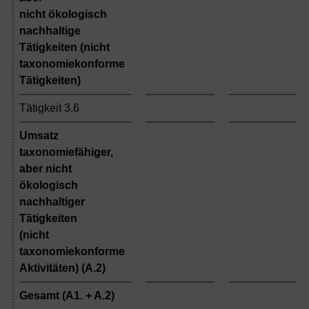
nicht ökologisch
nachhaltige
Tätigkeiten (nicht
taxonomiekonforme
Tätigkeiten)
Tätigkeit 3.6
Umsatz
taxonomiefähiger,
aber nicht
ökologisch
nachhaltiger
Tätigkeiten
(nicht
taxonomiekonforme
Aktivitäten) (A.2)
Gesamt (A1. + A.2)