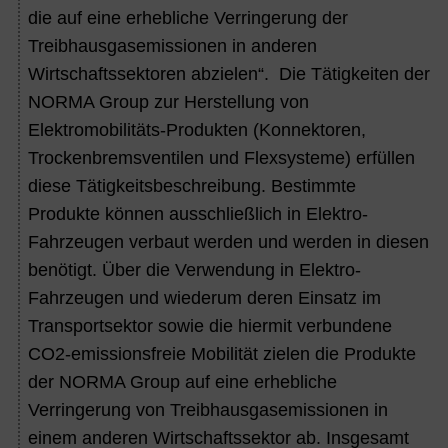
die auf eine erhebliche Verringerung der
Treibhausgasemissionen in anderen
Wirtschaftssektoren abzielen“. Die Tätigkeiten der
NORMA Group zur Herstellung von
Elektromobilitäts-Produkten (Konnektoren,
Trockenbremsventilen und Flexsysteme) erfüllen
diese Tätigkeitsbeschreibung. Bestimmte
Produkte können ausschließlich in Elektro-
Fahrzeugen verbaut werden und werden in diesen
benötigt. Über die Verwendung in Elektro-
Fahrzeugen und wiederum deren Einsatz im
Transportsektor sowie die hiermit verbundene
CO
2
-emissionsfreie Mobilität zielen die Produkte
der NORMA Group auf eine erhebliche
Verringerung von Treibhausgasemissionen in
einem anderen Wirtschaftssektor ab. Insgesamt