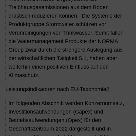
Treibhausgasemissionen aus dem Boden
drastisch reduzieren können. Die Systeme der
Produktgruppe Stormwater schützen vor
Verunreinigungen von Trinkwasser. Somit fallen
die Watermanagement Produkte der NORMA
Group zwar durch die strengere Auslegung aus
der wirtschaftlichen Tätigkeit 5.1, haben aber
weiterhin einen positiven Einfluss auf den
Klimaschutz.
Leistungsindikatoren nach EU-Taxonomie
2
Im folgenden Abschnitt werden Konzernumsatz,
Investitionsaufwendungen (Capex) und
Betriebsaufwendungen (Opex) für den
Geschäftszeitraum 2022 dargestellt und in