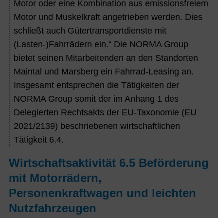
Motor oder eine Kombination aus emissionsfreiem
Motor und Muskelkraft angetrieben werden. Dies
schließt auch Gütertransportdienste mit
(Lasten-)Fahrrädern ein.“ Die NORMA Group
bietet seinen Mitarbeitenden an den Standorten
Maintal und Marsberg ein Fahrrad-Leasing an.
Insgesamt entsprechen die Tätigkeiten der
NORMA Group somit der im Anhang 1 des
Delegierten Rechtsakts der EU-Taxonomie (EU
2021/2139) beschriebenen wirtschaftlichen
Tätigkeit 6.4.
Wirtschaftsaktivität 6.5 Beförderung
mit Motorrädern,
Personenkraftwagen und leichten
Nutzfahrzeugen