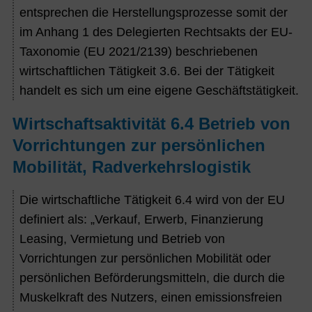
entsprechen die Herstellungsprozesse somit der
im Anhang 1 des Delegierten Rechtsakts der EU-
Taxonomie (EU 2021/2139) beschriebenen
wirtschaftlichen Tätigkeit 3.6. Bei der Tätigkeit
handelt es sich um eine eigene Geschäftstätigkeit.
Wirtschaftsaktivität 6.4 Betrieb von
Vorrichtungen zur persönlichen
Mobilität, Radverkehrslogistik
Die wirtschaftliche Tätigkeit 6.4 wird von der EU
definiert als: „Verkauf, Erwerb, Finanzierung
Leasing, Vermietung und Betrieb von
Vorrichtungen zur persönlichen Mobilität oder
persönlichen Beförderungsmitteln, die durch die
Muskelkraft des Nutzers, einen emissionsfreien