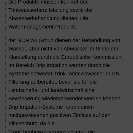
Die Produkte müssen konkret der
Trinkwasserbereitstellung sowie der
Abwasserbehandlung dienen. Die
Watermanagement-Produkte
der NORMA Group dienen der Behandlung von
Wasser, aber nicht von Abwasser im Sinne der
Klarstellung durch die Europäische Kommission.
Im Bereich Drip Irrigation werden durch die
Systeme entweder Trink- oder Abwasser durch
Filterung aufbereitet, bevor sie für die
Landschafts- und landwirtschaftliche
Bewässerung wiederverwendet werden können.
Drip Irrigation-Systeme haben einen
nachgewiesenen positiven Einfluss auf den
Klimaschutz, da die
Tröpfchenbewässerungssysteme die