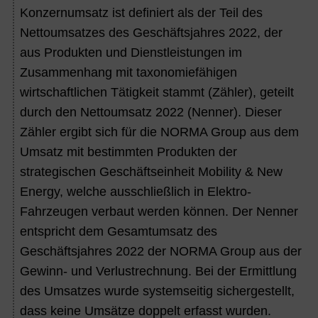
Konzernumsatz ist definiert als der Teil des
Nettoumsatzes des Geschäftsjahres 2022, der
aus Produkten und Dienstleistungen im
Zusammenhang mit taxonomiefähigen
wirtschaftlichen Tätigkeit stammt (Zähler), geteilt
durch den Nettoumsatz 2022 (Nenner). Dieser
Zähler ergibt sich für die NORMA Group aus dem
Umsatz mit bestimmten Produkten der
strategischen Geschäftseinheit Mobility & New
Energy, welche ausschließlich in Elektro-
Fahrzeugen verbaut werden können. Der Nenner
entspricht dem Gesamtumsatz des
Geschäftsjahres 2022 der NORMA Group aus der
Gewinn- und Verlustrechnung. Bei der Ermittlung
des Umsatzes wurde systemseitig sichergestellt,
dass keine Umsätze doppelt erfasst wurden.