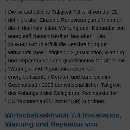
Die wirtschaftliche Tätigkeit 7.3 wird von der EU
definiert als: „Einzelne Renovierungsmaßnahmen,
die in der Installation, Wartung oder Reparatur von
energieeffizienten Geräten bestehen“. Die
NORMA Group erfüllt die Beschreibung der
wirtschaftlichen Tätigkeit 7.3 „Installation, Wartung
und Reparatur von energieeffizienten Geräten“ mit
Wartungs- und Reparaturarbeiten von
energieeffizienten Geräten und kann sich im
Geschäftsjahr 2022 der wirtschaftlichen Tätigkeit
des Anhangs 1 des Delegierten Rechtsakts der
EU-Taxonomie (EU 2021/2139) zuordnen.
Wirtschaftsaktivität 7.4 Installation,
Wartung und Reparatur von