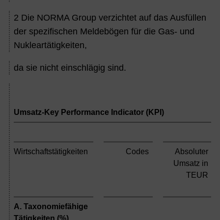
2
Die NORMA Group verzichtet auf das Ausfüllen
der spezifischen Meldebögen für die Gas- und
Nukleartätigkeiten,
da sie nicht einschlägig sind.
Umsatz-Key Performance Indicator (KPI)
Wirtschaftstätigkeiten
Codes
Absoluter
Umsatz in
TEUR
A. Taxonomiefähige
Tätigkeiten (%)