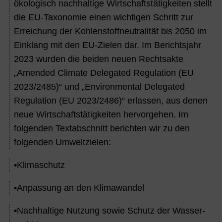
ökologisch nachhaltige Wirtschaftstätigkeiten stellt
die EU-Taxonomie einen wichtigen Schritt zur
Erreichung der Kohlenstoffneutralität bis 2050 im
Einklang mit den EU-Zielen dar. Im Berichtsjahr
2023 wurden die beiden neuen Rechtsakte
„Amended Climate Delegated Regulation (EU
2023/2485)“ und „Environmental Delegated
Regulation (EU 2023/2486)“ erlassen, aus denen
neue Wirtschaftstätigkeiten hervorgehen. Im
folgenden Textabschnitt berichten wir zu den
folgenden Umweltzielen:
•
Klimaschutz
•
Anpassung an den Klimawandel
•
Nachhaltige Nutzung sowie Schutz der Wasser-