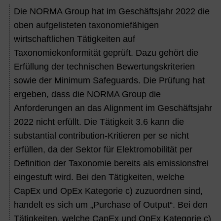
Die NORMA Group hat im Geschäftsjahr 2022 die
oben aufgelisteten taxonomiefähigen
wirtschaftlichen Tätigkeiten auf
Taxonomiekonformität geprüft. Dazu gehört die
Erfüllung der technischen Bewertungskriterien
sowie der Minimum Safeguards. Die Prüfung hat
ergeben, dass die NORMA Group die
Anforderungen an das Alignment im Geschäftsjahr
2022 nicht erfüllt. Die Tätigkeit 3.6 kann die
substantial contribution-Kritieren per se nicht
erfüllen, da der Sektor für Elektromobilität per
Definition der Taxonomie bereits als emissionsfrei
eingestuft wird. Bei den Tätigkeiten, welche
CapEx und OpEx Kategorie c) zuzuordnen sind,
handelt es sich um „Purchase of Output“. Bei den
Tätigkeiten, welche CapEx und OpEx Kategorie c)