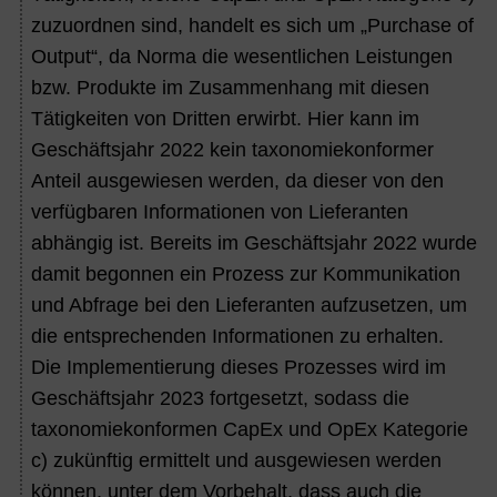
zuzuordnen sind, handelt es sich um „Purchase of
Output“, da Norma die wesentlichen Leistungen
bzw. Produkte im Zusammenhang mit diesen
Tätigkeiten von Dritten erwirbt. Hier kann im
Geschäftsjahr 2022 kein taxonomiekonformer
Anteil ausgewiesen werden, da dieser von den
verfügbaren Informationen von Lieferanten
abhängig ist. Bereits im Geschäftsjahr 2022 wurde
damit begonnen ein Prozess zur Kommunikation
und Abfrage bei den Lieferanten aufzusetzen, um
die entsprechenden Informationen zu erhalten.
Die Implementierung dieses Prozesses wird im
Geschäftsjahr 2023 fortgesetzt, sodass die
taxonomiekonformen CapEx und OpEx Kategorie
c) zukünftig ermittelt und ausgewiesen werden
können, unter dem Vorbehalt, dass auch die