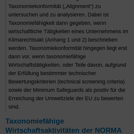
Taxonomiekonformität („Alignment“) zu
untersuchen und zu analysieren. Dabei ist
Taxonomiefähigkeit dann gegeben, wenn
wirtschaftliche Tätigkeiten eines Unternehmens im
Klimarechtsakt (Anhang 1 und 2) beschrieben
werden. Taxonomiekonformität hingegen liegt erst
dann vor, wenn taxonomiefähige
Wirtschaftstätigkeiten, oder Teile davon, aufgrund
der Erfüllung bestimmter technischer
Bewertungskriterien (technical screening criteria)
sowie der Minimum Safeguards als positiv für die
Erreichung der Umweltziele der EU zu bewerten
sind.
Taxonomiefähige
Wirtschaftsaktivitäten der NORMA