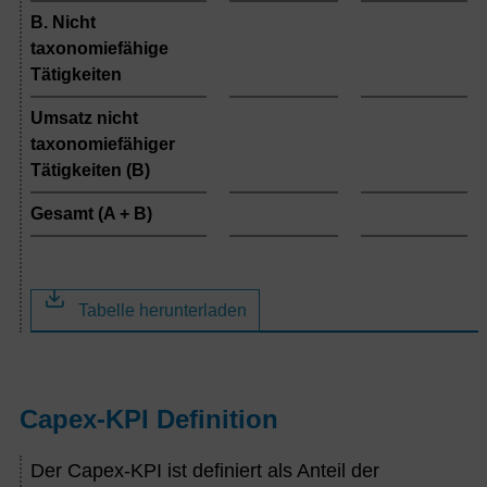
B. Nicht
taxonomiefähige
Tätigkeiten
Umsatz nicht
taxonomiefähiger
Tätigkeiten (B)
Gesamt (A + B)
Tabelle herunterladen
Capex-KPI Definition
Der Capex-KPI ist definiert als Anteil der