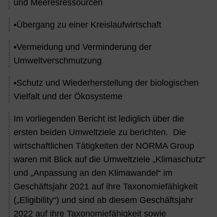
und Meeresressourcen
•
Übergang zu einer Kreislaufwirtschaft
•
Vermeidung und Verminderung der
Umweltverschmutzung
•
Schutz und Wiederherstellung der biologischen
Vielfalt und der Ökosysteme
Im vorliegenden Bericht ist lediglich über die
ersten beiden Umweltziele zu berichten. Die
wirtschaftlichen Tätigkeiten der NORMA Group
waren mit Blick auf die Umweltziele „Klimaschutz“
und „Anpassung an den Klimawandel“ im
Geschäftsjahr 2021 auf ihre Taxonomiefähigkeit
(„Eligibility“) und sind ab diesem Geschäftsjahr
2022 auf ihre Taxonomiefähigkeit sowie