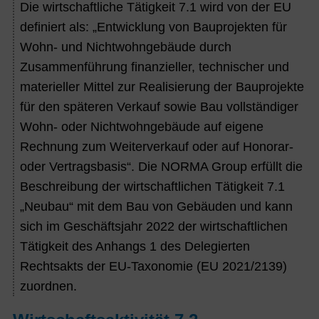
Die wirtschaftliche Tätigkeit 7.1 wird von der EU
definiert als: „Entwicklung von Bauprojekten für
Wohn- und Nichtwohngebäude durch
Zusammenführung finanzieller, technischer und
materieller Mittel zur Realisierung der Bauprojekte
für den späteren Verkauf sowie Bau vollständiger
Wohn- oder Nichtwohngebäude auf eigene
Rechnung zum Weiterverkauf oder auf Honorar-
oder Vertragsbasis“. Die NORMA Group erfüllt die
Beschreibung der wirtschaftlichen Tätigkeit 7.1
„Neubau“ mit dem Bau von Gebäuden und kann
sich im Geschäftsjahr 2022 der wirtschaftlichen
Tätigkeit des Anhangs 1 des Delegierten
Rechtsakts der EU-Taxonomie (EU 2021/2139)
zuordnen.