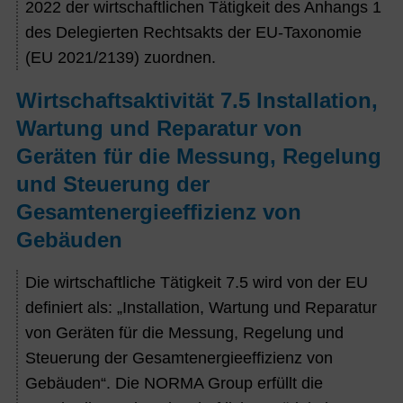
2022 der wirtschaftlichen Tätigkeit des Anhangs 1
des Delegierten Rechtsakts der EU-Taxonomie
(EU 2021/2139) zuordnen.
Wirtschaftsaktivität 7.5 Installation,
Wartung und Reparatur von
Geräten für die Messung, Regelung
und Steuerung der
Gesamtenergieeffizienz von
Gebäuden
Die wirtschaftliche Tätigkeit 7.5 wird von der EU
definiert als: „Installation, Wartung und Reparatur
von Geräten für die Messung, Regelung und
Steuerung der Gesamtenergieeffizienz von
Gebäuden“. Die NORMA Group erfüllt die