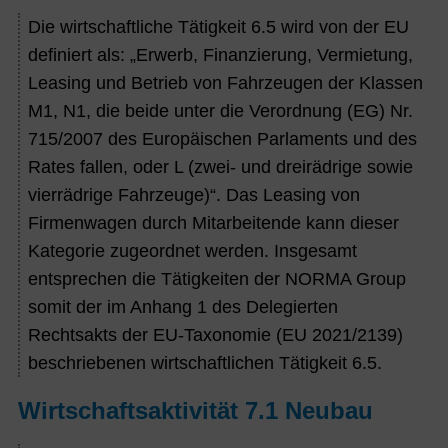
Die wirtschaftliche Tätigkeit 6.5 wird von der EU
definiert als: „Erwerb, Finanzierung, Vermietung,
Leasing und Betrieb von Fahrzeugen der Klassen
M1, N1, die beide unter die Verordnung (EG) Nr.
715/2007 des Europäischen Parlaments und des
Rates fallen, oder L (zwei- und dreirädrige sowie
vierrädrige Fahrzeuge)“. Das Leasing von
Firmenwagen durch Mitarbeitende kann dieser
Kategorie zugeordnet werden. Insgesamt
entsprechen die Tätigkeiten der NORMA Group
somit der im Anhang 1 des Delegierten
Rechtsakts der EU-Taxonomie (EU 2021/2139)
beschriebenen wirtschaftlichen Tätigkeit 6.5.
Wirtschaftsaktivität 7.1 Neubau