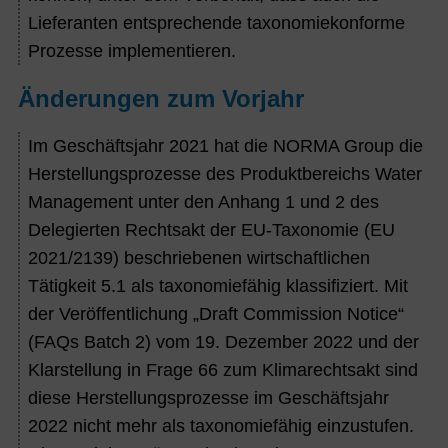
Lieferanten entsprechende taxonomiekonforme
Prozesse implementieren.
Änderungen zum Vorjahr
Im Geschäftsjahr 2021 hat die NORMA Group die
Herstellungsprozesse des Produktbereichs Water
Management unter den Anhang 1 und 2 des
Delegierten Rechtsakt der EU-Taxonomie (EU
2021/2139) beschriebenen wirtschaftlichen
Tätigkeit 5.1 als taxonomiefähig klassifiziert. Mit
der Veröffentlichung „Draft Commission Notice“
(FAQs Batch 2) vom 19. Dezember 2022 und der
Klarstellung in Frage 66 zum Klimarechtsakt sind
diese Herstellungsprozesse im Geschäftsjahr
2022 nicht mehr als taxonomiefähig einzustufen.