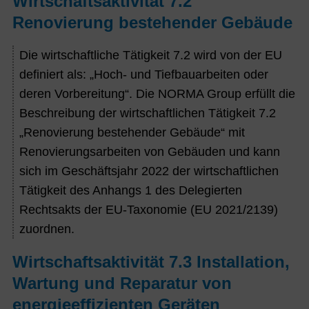
Wirtschaftsaktivität 7.2
Renovierung bestehender Gebäude
Die wirtschaftliche Tätigkeit 7.2 wird von der EU
definiert als: „Hoch- und Tiefbauarbeiten oder
deren Vorbereitung“. Die NORMA Group erfüllt die
Beschreibung der wirtschaftlichen Tätigkeit 7.2
„Renovierung bestehender Gebäude“ mit
Renovierungsarbeiten von Gebäuden und kann
sich im Geschäftsjahr 2022 der wirtschaftlichen
Tätigkeit des Anhangs 1 des Delegierten
Rechtsakts der EU-Taxonomie (EU 2021/2139)
zuordnen.
Wirtschaftsaktivität 7.3 Installation,
Wartung und Reparatur von
energieeffizienten Geräten