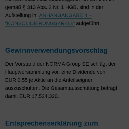
gemäß § 313 Abs. 2 Nr. 1 HGB, sind in der
Aufstellung in
ANHANGANGABE 4 –
"KONSOLIDIERUNGSKREIS"
aufgeführt.
Gewinnverwendungsvorschlag
Der Vorstand der NORMA Group SE schlägt der
Hauptversammlung vor, eine Dividende von
EUR
0,55
je
Aktie an die Anteilseigner
auszuschütten. Die Gesamtausschüttung beträgt
damit EUR
17.524.320
.
Entsprechenserklärung zum