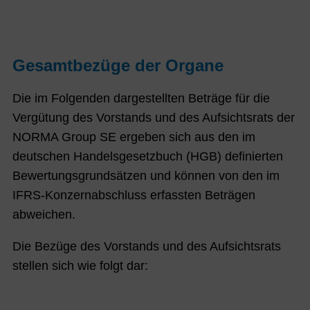
Gesamtbezüge der Organe
Die im Folgenden dargestellten Beträge für die
Vergütung des Vorstands und des Aufsichtsrats der
NORMA Group SE ergeben sich aus den im
deutschen Handelsgesetzbuch (HGB) definierten
Bewertungsgrundsätzen und können von den im
IFRS-Konzernabschluss erfassten Beträgen
abweichen.
Die Bezüge des Vorstands und des Aufsichtsrats
stellen sich wie folgt dar: