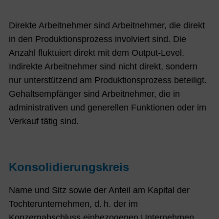
Direkte Arbeitnehmer sind Arbeitnehmer, die direkt
in den Produktionsprozess involviert sind. Die
Anzahl fluktuiert direkt mit dem Output-Level.
Indirekte Arbeitnehmer sind nicht direkt, sondern
nur unterstützend am Produktionsprozess beteiligt.
Gehaltsempfänger sind Arbeitnehmer, die in
administrativen und generellen Funktionen oder im
Verkauf tätig sind.
Konsolidierungskreis
Name und Sitz sowie der Anteil am Kapital der
Tochterunternehmen, d. h. der im
Konzernabschluss einbezogenen Unternehmen