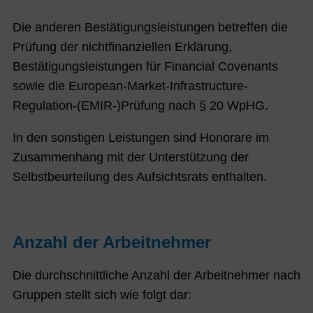
Die anderen Bestätigungsleistungen betreffen die
Prüfung der nichtfinanziellen Erklärung,
Bestätigungsleistungen für Financial Covenants
sowie die European-Market-Infrastructure-
Regulation-(EMIR-)Prüfung nach § 20 WpHG.
In den sonstigen Leistungen sind Honorare im
Zusammenhang mit der Unterstützung der
Selbstbeurteilung des Aufsichtsrats enthalten.
Anzahl der Arbeitnehmer
Die durchschnittliche Anzahl der Arbeitnehmer nach
Gruppen stellt sich wie folgt dar: