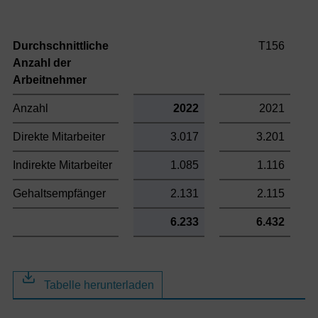
Durchschnittliche
T156
Anzahl der
Arbeitnehmer
Anzahl
2022
2021
Direkte Mitarbeiter
3.017
3.201
Indirekte Mitarbeiter
1.085
1.116
Gehaltsempfänger
2.131
2.115
6.233
6.432
Tabelle herunterladen