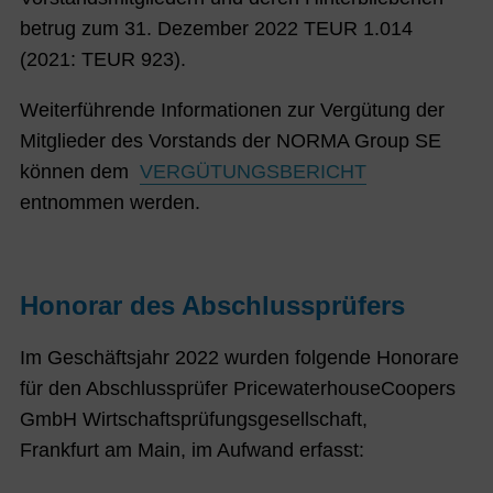
betrug zum
31. Dezember 2022
TEUR 1.014
(
2021
: TEUR 923).
Weiterführende Informationen zur Vergütung der
Mitglieder des Vorstands der NORMA Group SE
können dem
VERGÜTUNGSBERICHT
entnommen werden.
Honorar des Abschlussprüfers
Im Geschäftsjahr
2022
wurden folgende Honorare
für den Abschlussprüfer PricewaterhouseCoopers
GmbH Wirtschaftsprüfungsgesellschaft,
Frankfurt am Main, im Aufwand erfasst: